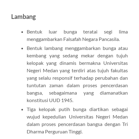
Lambang
Bentuk luar bunga teratai segi lima
menggambarkan Falsafah Negara Pancasila.
Bentuk lambang menggambarkan bunga atau
kembang yang sedang mekar dengan tujuh
kelopak yang dinamis bermakna Universitas
Negeri Medan yang terdiri atas tujuh fakultas
yang selalu responsif terhadap perubahan dan
tuntutan zaman dalam proses pencerdasan
bangsa, sebagaimana yang diamanatkan
konstitusi UUD 1945.
Tiga kelopak putih bunga diartikan sebagai
wujud kepedulian Universitas Negeri Medan
dalam proses pencerdasan bangsa dengan Tri
Dharma Perguruan Tinggi.