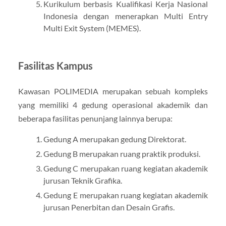
Kurikulum berbasis Kualifikasi Kerja Nasional
Indonesia dengan menerapkan Multi Entry
Multi Exit System (MEMES).
Fasilitas Kampus
Kawasan POLIMEDIA merupakan sebuah kompleks
yang memiliki 4 gedung operasional akademik dan
beberapa fasilitas penunjang lainnya berupa:
Gedung A merupakan gedung Direktorat.
Gedung B merupakan ruang praktik produksi.
Gedung C merupakan ruang kegiatan akademik
jurusan Teknik Grafika.
Gedung E merupakan ruang kegiatan akademik
jurusan Penerbitan dan Desain Grafis.