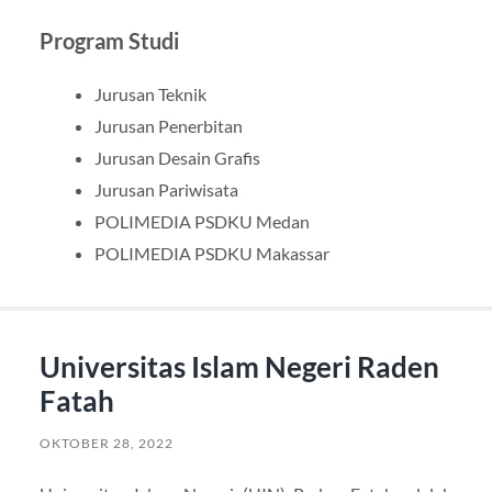
Program Studi
Jurusan Teknik
Jurusan Penerbitan
Jurusan Desain Grafis
Jurusan Pariwisata
POLIMEDIA PSDKU Medan
POLIMEDIA PSDKU Makassar
Universitas Islam Negeri Raden
Fatah
OKTOBER 28, 2022