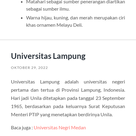
Matahari sebagai sumber penerangan diartikan
sebagai sumber ilmu.
Warna hijau, kuning, dan merah merupakan ciri
khas ornamen Melayu Deli.
Universitas Lampung
OKTOBER 29, 2022
Universitas Lampung adalah universitas negeri
pertama dan tertua di Provinsi Lampung, Indonesia.
Hari jadi Unila ditetapkan pada tanggal 23 September
1965, berdasarkan pada keluarnya Surat Keputusan
Menteri PTIP yang menetapkan berdirinya Unila.
Baca juga :
Universitas Negri Medan