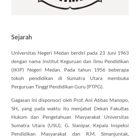
Sejarah
Universitas Negeri Medan berdiri pada 23 Juni 1963
dengan nama Institut Keguruan dan Ilmu Pendidikan
(IKIP) Negeri Medan. Pada tahun 1956 beberapa
tokoh pendidikan di Sumatra Utara membuka
Perguruan Tinggi Pendidikan Guru (PTPG).
Gagasan ini disponsori oleh Prof. Ani Abbas Manopo,
SH., yang pada waktu itu menjabat Dekan Fakultas
Hukum dan Pengetahuan Masyarakat Universitas
Sumatra Utara (USU), G. Sianipar, Kepala Inspeksi
Pendidikan Masyarakat dan R.M. Simanjuntak,