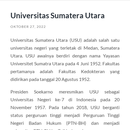
Universitas Sumatera Utara
OKTOBER 27, 2022
Universitas Sumatera Utara (USU) adalah salah satu
universitas negeri yang terletak di Medan, Sumatera
Utara. USU awalnya berdiri dengan nama Yayasan
Universitet Sumatra Utara pada 4 Juni 1952. Fakultas
pertamanya adalah Fakultas Kedokteran yang
didirikan pada tanggal 20 Agustus 1952.
Presiden Soekarno meresmikan USU sebagai
Universitas Negeri ke-7 di Indonesia pada 20
November 1957. Pada tahun 2018, USU berganti
status perguruan tinggi menjadi Perguruan Tinggi
Negeri Badan Hukum (PTN-BH) dan menjadi