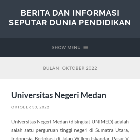
BERITA DAN INFORMASI
SEPUTAR DUNIA PENDIDIKAN
SHOW MENU
BULAN:
OKTOBER 2022
Universitas Negeri Medan
OKTOBER 30, 2022
Universitas Negeri Medan (disingkat UNIMED) adalah
salah satu perguruan tinggi negeri di Sumatra Utara,
Indonesia. Berlokasi di Jalan Willem Iskandar, Pasar V