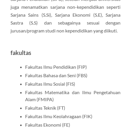
juga menamatkan sarjana non-kependidikan seperti
Sarjana Sains (S.Si), Sarjana Ekonomi (S.E), Sarjana
Sastra (S.S) dan sebagainya sesuai dengan
jurusan/program studi non kependidikan yang diikuti.
fakultas
Fakultas Ilmu Pendidikan (FIP)
Fakultas Bahasa dan Seni (FBS)
Fakultas Ilmu Sosial (FIS)
Fakultas Matematika dan Ilmu Pengetahuan
Alam (FMIPA)
Fakultas Teknik (FT)
Fakultas Ilmu Keolahragaan (FIK)
Fakultas Ekonomi (FE)