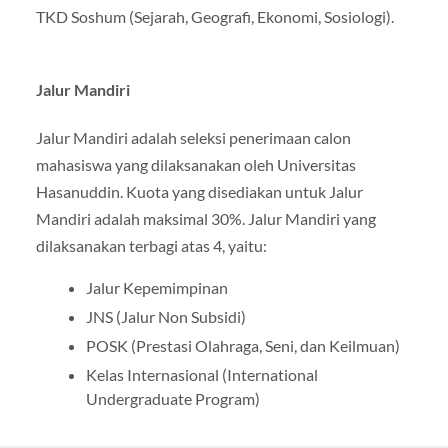
TKD Soshum (Sejarah, Geografi, Ekonomi, Sosiologi).
Jalur Mandiri
Jalur Mandiri adalah seleksi penerimaan calon
mahasiswa yang dilaksanakan oleh Universitas
Hasanuddin. Kuota yang disediakan untuk Jalur
Mandiri adalah maksimal 30%. Jalur Mandiri yang
dilaksanakan terbagi atas 4, yaitu:
Jalur Kepemimpinan
JNS (Jalur Non Subsidi)
POSK (Prestasi Olahraga, Seni, dan Keilmuan)
Kelas Internasional (International
Undergraduate Program)