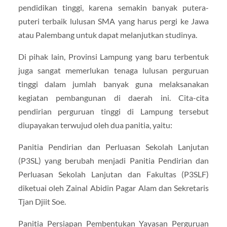
pendidikan tinggi, karena semakin banyak putera-
puteri terbaik lulusan SMA yang harus pergi ke Jawa
atau Palembang untuk dapat melanjutkan studinya.
Di pihak lain, Provinsi Lampung yang baru terbentuk
juga sangat memerlukan tenaga lulusan perguruan
tinggi dalam jumlah banyak guna melaksanakan
kegiatan pembangunan di daerah ini. Cita-cita
pendirian perguruan tinggi di Lampung tersebut
diupayakan terwujud oleh dua panitia, yaitu:
Panitia Pendirian dan Perluasan Sekolah Lanjutan
(P3SL) yang berubah menjadi Panitia Pendirian dan
Perluasan Sekolah Lanjutan dan Fakultas (P3SLF)
diketuai oleh Zainal Abidin Pagar Alam dan Sekretaris
Tjan Djiit Soe.
Panitia Persiapan Pembentukan Yayasan Perguruan