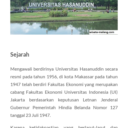
Sejarah
Mengawali berdirinya Universitas Hasanuddin secara
resmi pada tahun 1956, di kota Makassar pada tahun
1947 telah berdiri Fakultas Ekonomi yang merupakan
cabang Fakultas Ekonomi Universitas Indonesia (UI)
Jakarta berdasarkan keputusan Letnan Jenderal
Gubernur Pemerintah Hindia Belanda Nomor 127
tanggal 23 Juli 1947.
Karena ketidakpastian yang berlarut-larut dan