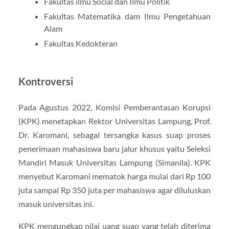
Fakultas ilmu Social dan Ilmu Politik
Fakultas Matematika dam Ilmu Pengetahuan
Alam
Fakultas Kedokteran
Kontroversi
Pada Agustus 2022, Komisi Pemberantasan Korupsi
(KPK) menetapkan Rektor Universitas Lampung, Prof.
Dr. Karomani, sebagai tersangka kasus suap proses
penerimaan mahasiswa baru jalur khusus yaitu Seleksi
Mandiri Masuk Universitas Lampung (Simanila). KPK
menyebut Karomani mematok harga mulai dari Rp 100
juta sampai Rp 350 juta per mahasiswa agar diluluskan
masuk universitas ini.
KPK mengungkap nilai uang suap yang telah diterima