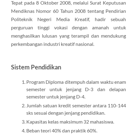
Tepat pada 8 Oktober 2008, melalui Surat Keputusan
Mendiknas Nomor 60 Tahun 2008 tentang Pendirian
Politeknik Negeri Media Kreatif, hadir sebuah
perguruan tinggi vokasi dengan amanah untuk
menghasilkan lulusan yang terampil dan mendukung
perkembangan industri kreatif nasional.
Sistem Pendidikan
Program Diploma ditempuh dalam waktu enam
semester untuk jenjang D-3 dan delapan
semester untuk jenjang D-4.
Jumlah satuan kredit semester antara 110-144
sks sesuai dengan jenjang pendidikan.
Kapasitas kelas maksimum 32 mahasiswa.
Beban teori 40% dan praktik 60%.