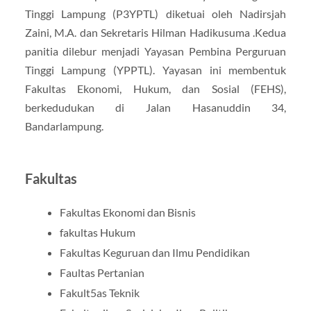
Tinggi Lampung (P3YPTL) diketuai oleh Nadirsjah
Zaini, M.A. dan Sekretaris Hilman Hadikusuma .Kedua
panitia dilebur menjadi Yayasan Pembina Perguruan
Tinggi Lampung (YPPTL). Yayasan ini membentuk
Fakultas Ekonomi, Hukum, dan Sosial (FEHS),
berkedudukan di Jalan Hasanuddin 34,
Bandarlampung.
Fakultas
Fakultas Ekonomi dan Bisnis
fakultas Hukum
Fakultas Keguruan dan Ilmu Pendidikan
Faultas Pertanian
Fakult5as Teknik