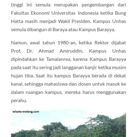
tinggi ini semula merupakan pengembangan dari
Fakultas Ekonomi Universitas Indonesia ketika Bung
Hatta masih menjadi Wakil Presiden. Kampus Unhas
semula dibangun di Baraya atau Kampus Barayya.
Namun, awal tahun 1980-an, ketika Rektor dijabat
Prof. Dr. Ahmad Amiruddin, Kampus Unhas
dipindahkan ke Tamalanrea, karena Kampus Barayya
pada saat itu sering jadi langganan banjir ketika musim
hujan tiba. Saat itu kampus Barayya berada di dekat
kanal, sehingga mahasiswa dan dosen untuk masuk ke
dalam ruangan kampus, mereka harus menggunakan
perahu.