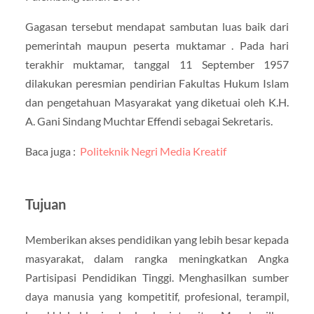
Gagasan tersebut mendapat sambutan luas baik dari
pemerintah maupun peserta muktamar . Pada hari
terakhir muktamar, tanggal 11 September 1957
dilakukan peresmian pendirian Fakultas Hukum Islam
dan pengetahuan Masyarakat yang diketuai oleh K.H.
A. Gani Sindang Muchtar Effendi sebagai Sekretaris.
Baca juga :
Politeknik Negri Media Kreatif
Tujuan
Memberikan akses pendidikan yang lebih besar kepada
masyarakat, dalam rangka meningkatkan Angka
Partisipasi Pendidikan Tinggi. Menghasilkan sumber
daya manusia yang kompetitif, profesional, terampil,