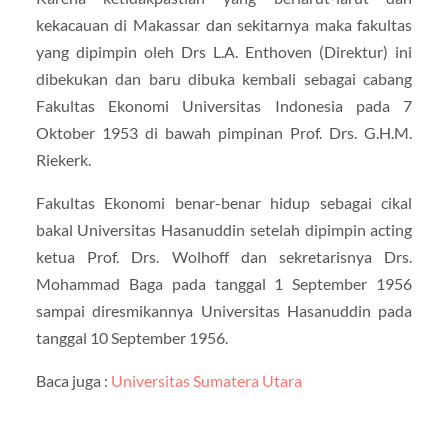
kekacauan di Makassar dan sekitarnya maka fakultas
yang dipimpin oleh Drs L.A. Enthoven (Direktur) ini
dibekukan dan baru dibuka kembali sebagai cabang
Fakultas Ekonomi Universitas Indonesia pada 7
Oktober 1953 di bawah pimpinan Prof. Drs. G.H.M.
Riekerk.
Fakultas Ekonomi benar-benar hidup sebagai cikal
bakal Universitas Hasanuddin setelah dipimpin acting
ketua Prof. Drs. Wolhoff dan sekretarisnya Drs.
Mohammad Baga pada tanggal 1 September 1956
sampai diresmikannya Universitas Hasanuddin pada
tanggal 10 September 1956.
Baca juga :
Universitas Sumatera Utara