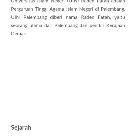
Universitas Islam Negeri (UIN) Raden Fatah adalah
Perguruan Tinggi Agama Islam Negeri di Palembang.
UIN Palembang diberi nama Raden Fatah, yaitu
seorang ulama dari Palembang dan pendiri Kerajaan
Demak.
Sejarah