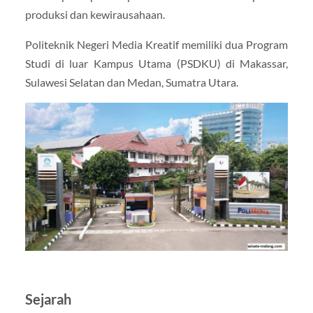
produksi dan kewirausahaan.
Politeknik Negeri Media Kreatif memiliki dua Program
Studi di luar Kampus Utama (PSDKU) di Makassar,
Sulawesi Selatan dan Medan, Sumatra Utara.
Sejarah