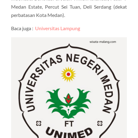
Medan Estate, Percut Sei Tuan, Deli Serdang (dekat
perbatasan Kota Medan).
Baca juga :
Universitas Lampung