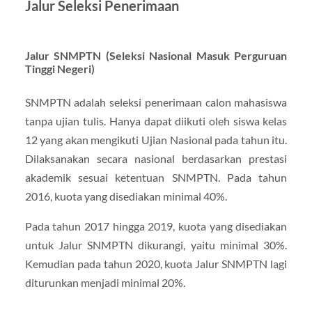
Jalur Seleksi Penerimaan
Jalur SNMPTN (Seleksi Nasional Masuk Perguruan
Tinggi Negeri)
SNMPTN adalah seleksi penerimaan calon mahasiswa
tanpa ujian tulis. Hanya dapat diikuti oleh siswa kelas
12 yang akan mengikuti Ujian Nasional pada tahun itu.
Dilaksanakan secara nasional berdasarkan prestasi
akademik sesuai ketentuan SNMPTN. Pada tahun
2016, kuota yang disediakan minimal 40%.
Pada tahun 2017 hingga 2019, kuota yang disediakan
untuk Jalur SNMPTN dikurangi, yaitu minimal 30%.
Kemudian pada tahun 2020, kuota Jalur SNMPTN lagi
diturunkan menjadi minimal 20%.