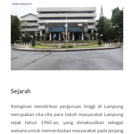
Sejarah
Keinginan mendirikan perguruan tinggi di Lampung
merupakan cita-cita para tokoh masyarakat Lampung
sejak tahun 1960-an, yang dimaksudkan sebagai
wahana untuk mencerdaskan masyarakat pada jenjang