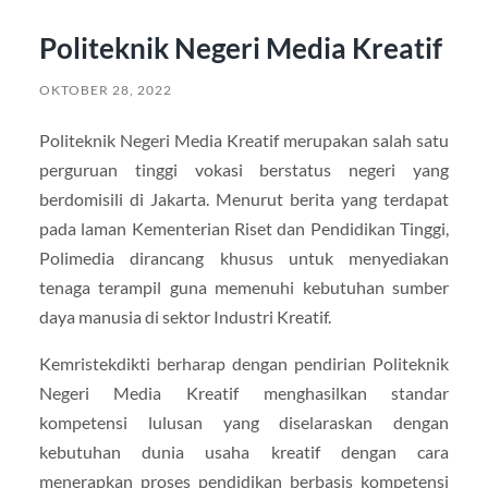
Politeknik Negeri Media Kreatif
OKTOBER 28, 2022
Politeknik Negeri Media Kreatif merupakan salah satu
perguruan tinggi vokasi berstatus negeri yang
berdomisili di Jakarta. Menurut berita yang terdapat
pada laman Kementerian Riset dan Pendidikan Tinggi,
Polimedia dirancang khusus untuk menyediakan
tenaga terampil guna memenuhi kebutuhan sumber
daya manusia di sektor Industri Kreatif.
Kemristekdikti berharap dengan pendirian Politeknik
Negeri Media Kreatif menghasilkan standar
kompetensi lulusan yang diselaraskan dengan
kebutuhan dunia usaha kreatif dengan cara
menerapkan proses pendidikan berbasis kompetensi