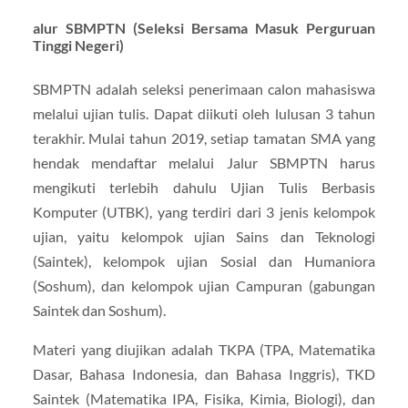
alur SBMPTN (Seleksi Bersama Masuk Perguruan
Tinggi Negeri)
SBMPTN adalah seleksi penerimaan calon mahasiswa
melalui ujian tulis. Dapat diikuti oleh lulusan 3 tahun
terakhir. Mulai tahun 2019, setiap tamatan SMA yang
hendak mendaftar melalui Jalur SBMPTN harus
mengikuti terlebih dahulu Ujian Tulis Berbasis
Komputer (UTBK), yang terdiri dari 3 jenis kelompok
ujian, yaitu kelompok ujian Sains dan Teknologi
(Saintek), kelompok ujian Sosial dan Humaniora
(Soshum), dan kelompok ujian Campuran (gabungan
Saintek dan Soshum).
Materi yang diujikan adalah TKPA (TPA, Matematika
Dasar, Bahasa Indonesia, dan Bahasa Inggris), TKD
Saintek (Matematika IPA, Fisika, Kimia, Biologi), dan