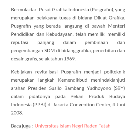
Bermula dari Pusat Grafika Indonesia (Pusgrafin), yang
merupakan pelaksana tugas di bidang Diklat Grafika.
Pusgrafin yang berada langsung di bawah Menteri
Pendidikan dan Kebudayaan, telah memiliki memiliki
reputasi panjang dalam pembinaan dan
pengembangan SDM di bidang grafika, penerbitan dan
desain grafis, sejak tahun 1969.
Kebijakan revitalisasi Pusgrafin menjadi politeknik
merupakan langkah Kemendikbud menindaklanjuti
arahan Presiden Susilo Bambang Yudhoyono (SBY)
dalam pidatonya pada Pekan Produk Budaya
Indonesia (PPBI) di Jakarta Convention Center, 4 Juni
2008.
Baca juga :
Universitas Islam Negri Raden Fatah