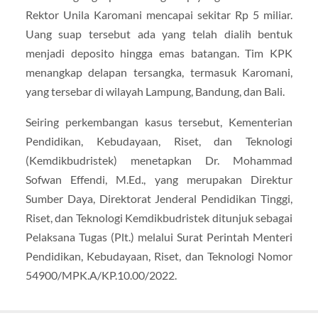
Rektor Unila Karomani mencapai sekitar Rp 5 miliar.
Uang suap tersebut ada yang telah dialih bentuk
menjadi deposito hingga emas batangan. Tim KPK
menangkap delapan tersangka, termasuk Karomani,
yang tersebar di wilayah Lampung, Bandung, dan Bali.
Seiring perkembangan kasus tersebut, Kementerian
Pendidikan, Kebudayaan, Riset, dan Teknologi
(Kemdikbudristek) menetapkan Dr. Mohammad
Sofwan Effendi, M.Ed., yang merupakan Direktur
Sumber Daya, Direktorat Jenderal Pendidikan Tinggi,
Riset, dan Teknologi Kemdikbudristek ditunjuk sebagai
Pelaksana Tugas (Plt.) melalui Surat Perintah Menteri
Pendidikan, Kebudayaan, Riset, dan Teknologi Nomor
54900/MPK.A/KP.10.00/2022.