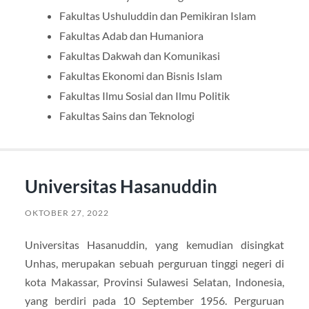
Fakultas Ushuluddin dan Pemikiran Islam
Fakultas Adab dan Humaniora
Fakultas Dakwah dan Komunikasi
Fakultas Ekonomi dan Bisnis Islam
Fakultas Ilmu Sosial dan Ilmu Politik
Fakultas Sains dan Teknologi
Universitas Hasanuddin
OKTOBER 27, 2022
Universitas Hasanuddin, yang kemudian disingkat
Unhas, merupakan sebuah perguruan tinggi negeri di
kota Makassar, Provinsi Sulawesi Selatan, Indonesia,
yang berdiri pada 10 September 1956. Perguruan