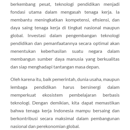
berkembang pesat, teknologi pendidikan menjadi
fondasi utama dalam mengasah tenaga kerja. Ia
membantu meningkatkan kompetensi, efisiensi, dan
daya saing tenaga kerja di tingkat nasional maupun
global. Investasi dalam pengembangan teknologi
pendidikan dan pemanfaatannya secara optimal akan
menentukan keberhasilan suatu negara dalam
membangun sumber daya manusia yang berkualitas
dan siap menghadapi tantangan masa depan.
Oleh karena itu, baik pemerintah, dunia usaha, maupun
lembaga pendidikan harus bersinergi dalam
memperkuat ekosistem pembelajaran berbasis
teknologi. Dengan demikian, kita dapat memastikan
bahwa tenaga kerja Indonesia mampu bersaing dan
berkontribusi secara maksimal dalam pembangunan
nasional dan perekonomian global.