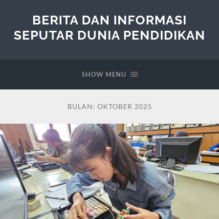
BERITA DAN INFORMASI
SEPUTAR DUNIA PENDIDIKAN
SHOW MENU
BULAN:
OKTOBER 2025