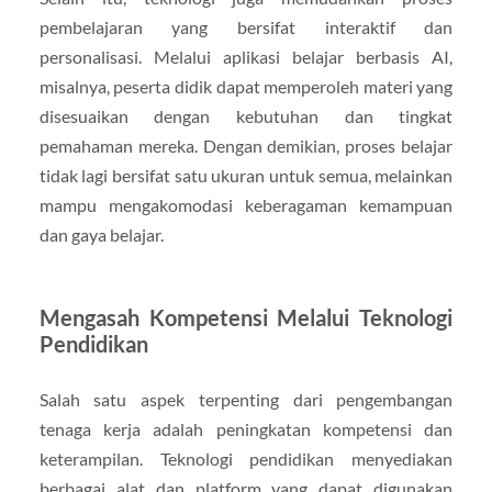
pembelajaran yang bersifat interaktif dan
personalisasi. Melalui aplikasi belajar berbasis AI,
misalnya, peserta didik dapat memperoleh materi yang
disesuaikan dengan kebutuhan dan tingkat
pemahaman mereka. Dengan demikian, proses belajar
tidak lagi bersifat satu ukuran untuk semua, melainkan
mampu mengakomodasi keberagaman kemampuan
dan gaya belajar.
Mengasah Kompetensi Melalui Teknologi
Pendidikan
Salah satu aspek terpenting dari pengembangan
tenaga kerja adalah peningkatan kompetensi dan
keterampilan. Teknologi pendidikan menyediakan
berbagai alat dan platform yang dapat digunakan