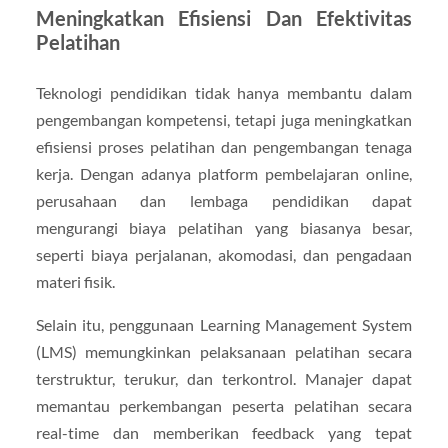
Meningkatkan Efisiensi Dan Efektivitas
Pelatihan
Teknologi pendidikan tidak hanya membantu dalam
pengembangan kompetensi, tetapi juga meningkatkan
efisiensi proses pelatihan dan pengembangan tenaga
kerja. Dengan adanya platform pembelajaran online,
perusahaan dan lembaga pendidikan dapat
mengurangi biaya pelatihan yang biasanya besar,
seperti biaya perjalanan, akomodasi, dan pengadaan
materi fisik.
Selain itu, penggunaan Learning Management System
(LMS) memungkinkan pelaksanaan pelatihan secara
terstruktur, terukur, dan terkontrol. Manajer dapat
memantau perkembangan peserta pelatihan secara
real-time dan memberikan feedback yang tepat