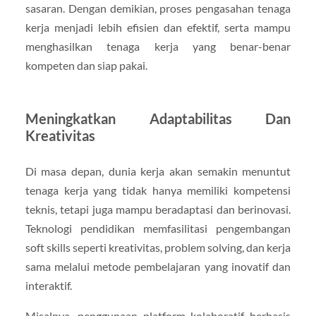
sasaran. Dengan demikian, proses pengasahan tenaga
kerja menjadi lebih efisien dan efektif, serta mampu
menghasilkan tenaga kerja yang benar-benar
kompeten dan siap pakai.
Meningkatkan Adaptabilitas Dan
Kreativitas
Di masa depan, dunia kerja akan semakin menuntut
tenaga kerja yang tidak hanya memiliki kompetensi
teknis, tetapi juga mampu beradaptasi dan berinovasi.
Teknologi pendidikan memfasilitasi pengembangan
soft skills seperti kreativitas, problem solving, dan kerja
sama melalui metode pembelajaran yang inovatif dan
interaktif.
Misalnya, penggunaan platform kolaboratif berbasis