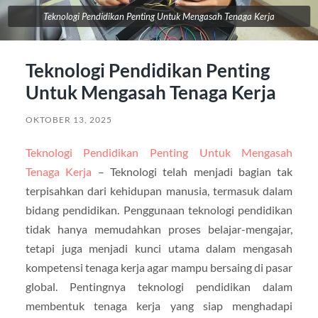
Teknologi Pendidikan Penting Untuk Mengasah Tenaga Kerja
Teknologi Pendidikan Penting
Untuk Mengasah Tenaga Kerja
OKTOBER 13, 2025
Teknologi Pendidikan Penting Untuk Mengasah
Tenaga Kerja
– Teknologi telah menjadi bagian tak
terpisahkan dari kehidupan manusia, termasuk dalam
bidang pendidikan. Penggunaan teknologi pendidikan
tidak hanya memudahkan proses belajar-mengajar,
tetapi juga menjadi kunci utama dalam mengasah
kompetensi tenaga kerja agar mampu bersaing di pasar
global. Pentingnya teknologi pendidikan dalam
membentuk tenaga kerja yang siap menghadapi