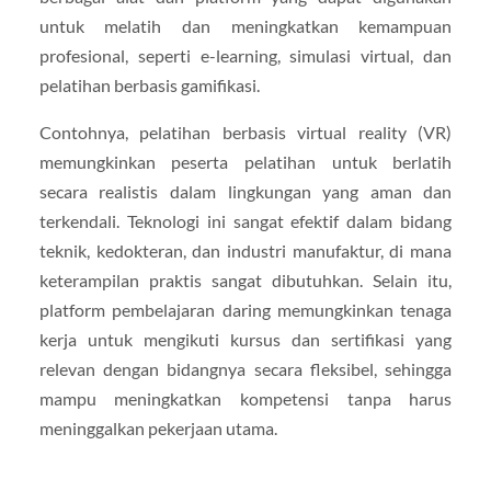
untuk melatih dan meningkatkan kemampuan
profesional, seperti e-learning, simulasi virtual, dan
pelatihan berbasis gamifikasi.
Contohnya, pelatihan berbasis virtual reality (VR)
memungkinkan peserta pelatihan untuk berlatih
secara realistis dalam lingkungan yang aman dan
terkendali. Teknologi ini sangat efektif dalam bidang
teknik, kedokteran, dan industri manufaktur, di mana
keterampilan praktis sangat dibutuhkan. Selain itu,
platform pembelajaran daring memungkinkan tenaga
kerja untuk mengikuti kursus dan sertifikasi yang
relevan dengan bidangnya secara fleksibel, sehingga
mampu meningkatkan kompetensi tanpa harus
meninggalkan pekerjaan utama.