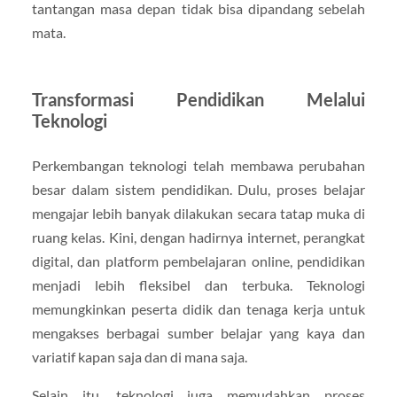
tantangan masa depan tidak bisa dipandang sebelah
mata.
Transformasi Pendidikan Melalui
Teknologi
Perkembangan teknologi telah membawa perubahan
besar dalam sistem pendidikan. Dulu, proses belajar
mengajar lebih banyak dilakukan secara tatap muka di
ruang kelas. Kini, dengan hadirnya internet, perangkat
digital, dan platform pembelajaran online, pendidikan
menjadi lebih fleksibel dan terbuka. Teknologi
memungkinkan peserta didik dan tenaga kerja untuk
mengakses berbagai sumber belajar yang kaya dan
variatif kapan saja dan di mana saja.
Selain itu, teknologi juga memudahkan proses