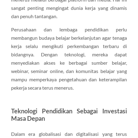
sangat penting mengingat dunia kerja yang dinamis
dan penuh tantangan.
Perusahaan dan lembaga pendidikan perlu
membangun budaya belajar berkelanjutan agar tenaga
kerja selalu mengikuti perkembangan terbaru di
bidangnya. Dengan teknologi, mereka dapat
menyediakan akses ke berbagai sumber belajar,
webinar, seminar online, dan komunitas belajar yang
mampu memperkaya pengetahuan dan keterampilan
pekerja secara terus menerus.
Teknologi Pendidikan Sebagai Investasi
Masa Depan
Dalam era globalisasi dan digitalisasi yang terus