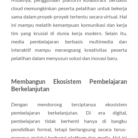
cloud memungkinkan peserta pelatihan untuk bekerja
sama dalam proyek-proyek tertentu secara virtual. Hal
ini mampu melatih kemampuan komunikasi dan kerja
tim yang krusial di dunia kerja modern. Selain itu,
media pembelajaran berbasis multimedia dan
interaktif mampu merangsang kreativitas peserta
pelatihan dalam menyusun solusi dan inovasi baru.
Membangun Ekosistem Pembelajaran
Berkelanjutan
Dengan mendorong terciptanya ekosistem
pembelajaran berkelanjutan. Di era digital,
pembelajaran tidak berhenti hanya di bangku
pendidikan formal, tetapi berlangsung secara terus-
menerus melalui berbagai platform dan media. Hal ini