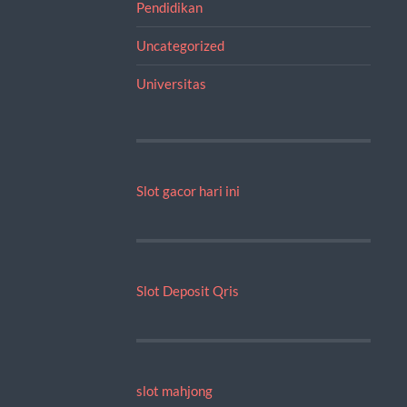
Pendidikan
Uncategorized
Universitas
Slot gacor hari ini
Slot Deposit Qris
slot mahjong