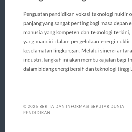
Penguatan pendidikan vokasi teknologi nuklir 
panjang yang sangat penting bagi masa depan 
manusia yang kompeten dan teknologi terkini,
yang mandiri dalam pengelolaan energi nuklir
keselamatan lingkungan. Melalui sinergi antar
industri, langkah ini akan membuka jalan bagi
dalam bidang energi bersih dan teknologi tinggi.
© 2026
BERITA DAN INFORMASI SEPUTAR DUNIA
PENDIDIKAN