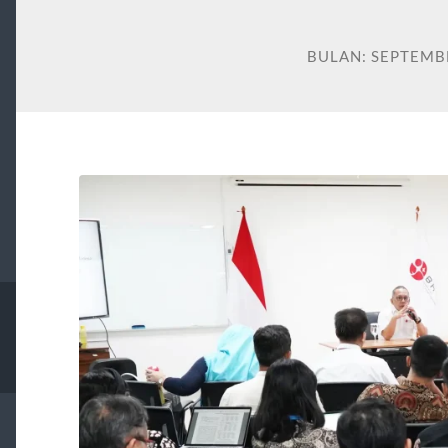
BULAN:
SEPTEMB