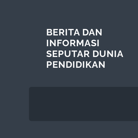
BERITA DAN
INFORMASI
SEPUTAR DUNIA
PENDIDIKAN