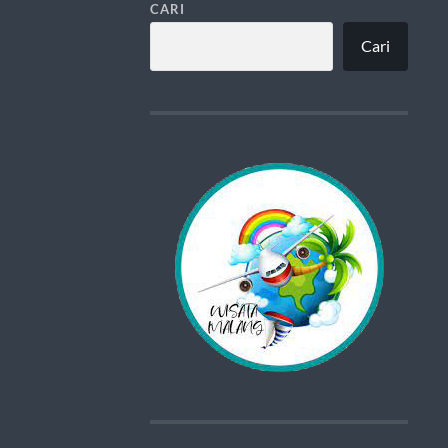
CARI
Cari