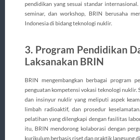
pendidikan yang sesuai standar internasional.
seminar, dan workshop, BRIN berusaha men
Indonesia di bidang teknologi nuklir.
3. Program Pendidikan Da
Laksanakan BRIN
BRIN mengembangkan berbagai program pe
penguatan kompetensi vokasi teknologi nuklir. 
dan insinyur nuklir yang meliputi aspek keam
limbah radioaktif, dan prosedur keselamat
pelatihan yang dilengkapi dengan fasilitas lab
itu, BRIN mendorong kolaborasi dengan pergu
kurikulum berbasis riset dan praktik langsung d