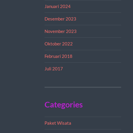
Januari 2024
Desember 2023
November 2023
Oktober 2022
Februari 2018
Juli 2017
Categories
Paket Wisata