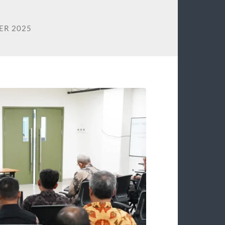
ER 2025