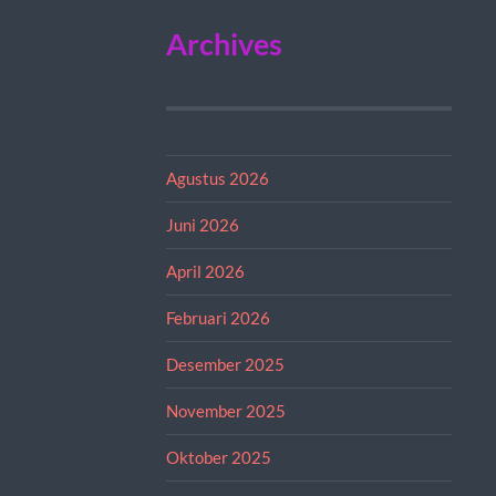
Archives
Agustus 2026
Juni 2026
April 2026
Februari 2026
Desember 2025
November 2025
Oktober 2025