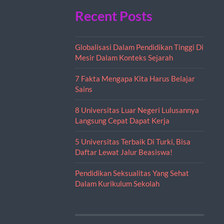
Recent Posts
Globalisasi Dalam Pendidikan Tinggi Di
Mesir Dalam Konteks Sejarah
7 Fakta Mengapa Kita Harus Belajar
Sains
8 Universitas Luar Negeri Lulusannya
Langsung Cepat Dapat Kerja
5 Universitas Terbaik Di Turki, Bisa
Daftar Lewat Jalur Beasiswa!
Pendidikan Seksualitas Yang Sehat
Dalam Kurikulum Sekolah