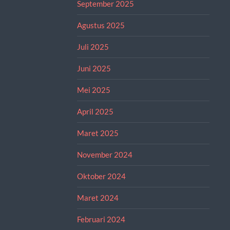
September 2025
Agustus 2025
Juli 2025
Juni 2025
Mei 2025
April 2025
Maret 2025
November 2024
Oktober 2024
Maret 2024
Februari 2024