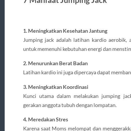
1. Meningkatkan Kesehatan Jantung
Jumping jack adalah latihan kardio aerobik
untuk memenuhi kebutuhan energi dan menstimu
2. Menurunkan Berat Badan
Latihan kardio ini juga dipercaya dapat memba
3. Meningkatkan Koordinasi
Kunci utama dalam melakukan jumping jac
gerakan anggota tubuh dengan lompatan.
4. Meredakan Stres
Karena saat Moms melompat dan menggerakkan