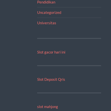
Pendidikan
Uncategorized
Universitas
Slot gacor hari ini
Slot Deposit Qris
slot mahjong