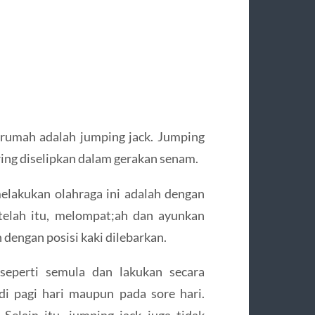
 rumah adalah jumping jack. Jumping
ring diselipkan dalam gerakan senam.
melakukan olahraga ini adalah dengan
telah itu, melompat;ah dan ayunkan
 dengan posisi kaki dilebarkan.
 seperti semula dan lakukan secara
di pagi hari maupun pada sore hari.