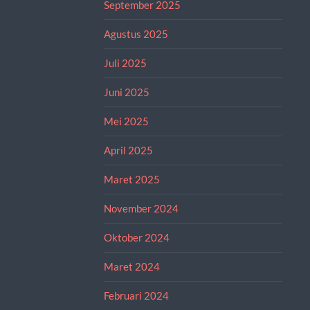
September 2025
Agustus 2025
Juli 2025
Juni 2025
Mei 2025
April 2025
Maret 2025
November 2024
Oktober 2024
Maret 2024
Februari 2024