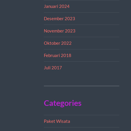
Januari 2024
Desember 2023
November 2023
Oktober 2022
Februari 2018
Juli 2017
Categories
Paket Wisata