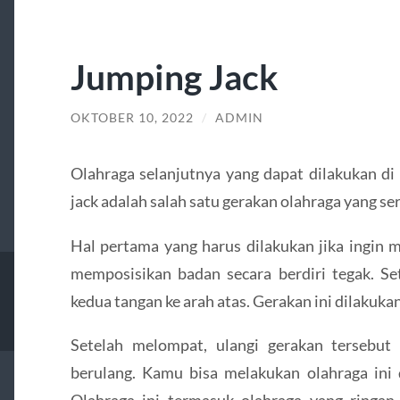
Jumping Jack
OKTOBER 10, 2022
/
ADMIN
Olahraga selanjutnya yang dapat dilakukan di
jack adalah salah satu gerakan olahraga yang se
Hal pertama yang harus dilakukan jika ingin 
memposisikan badan secara berdiri tegak. Se
kedua tangan ke arah atas. Gerakan ini dilakukan
Setelah melompat, ulangi gerakan tersebut
berulang. Kamu bisa melakukan olahraga ini 