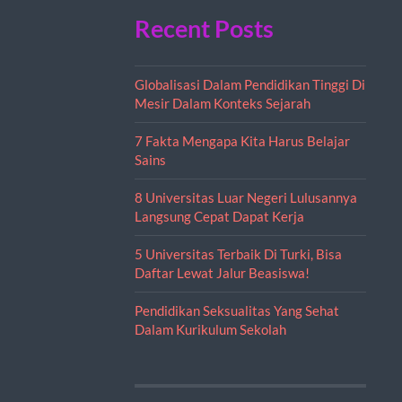
Recent Posts
Globalisasi Dalam Pendidikan Tinggi Di
Mesir Dalam Konteks Sejarah
7 Fakta Mengapa Kita Harus Belajar
Sains
8 Universitas Luar Negeri Lulusannya
Langsung Cepat Dapat Kerja
5 Universitas Terbaik Di Turki, Bisa
Daftar Lewat Jalur Beasiswa!
Pendidikan Seksualitas Yang Sehat
Dalam Kurikulum Sekolah