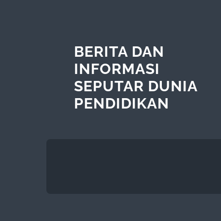
BERITA DAN
INFORMASI
SEPUTAR DUNIA
PENDIDIKAN