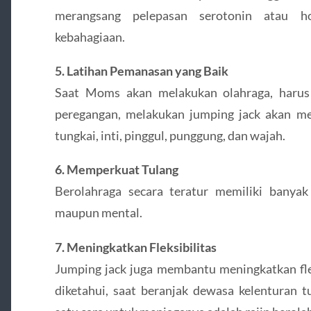
merangsang pelepasan serotonin atau 
kebahagiaan.
5. Latihan Pemanasan yang Baik
Saat Moms akan melakukan olahraga, harus
peregangan, melakukan jumping jack akan m
tungkai, inti, pinggul, punggung, dan wajah.
6. Memperkuat Tulang
Berolahraga secara teratur memiliki banyak 
maupun mental.
7. Meningkatkan Fleksibilitas
Jumping jack juga membantu meningkatkan fle
diketahui, saat beranjak dewasa kelenturan 