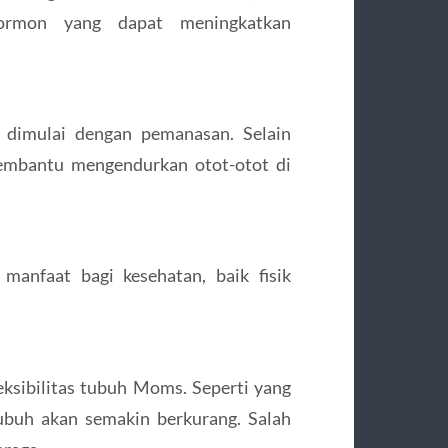
hormon yang dapat meningkatkan
 dimulai dengan pemanasan. Selain
embantu mengendurkan otot-otot di
manfaat bagi kesehatan, baik fisik
ksibilitas tubuh Moms. Seperti yang
tubuh akan semakin berkurang. Salah