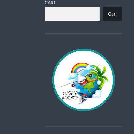
CARI
Cari