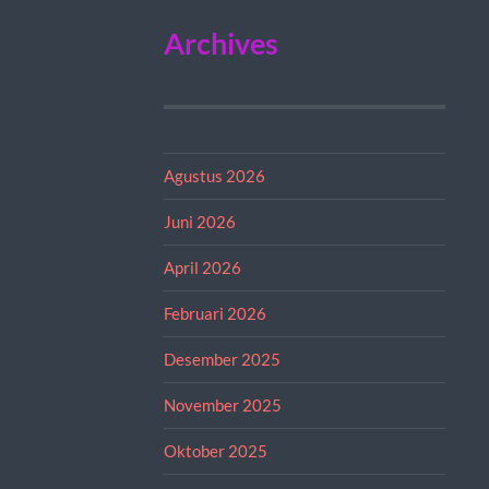
Archives
Agustus 2026
Juni 2026
April 2026
Februari 2026
Desember 2025
November 2025
Oktober 2025