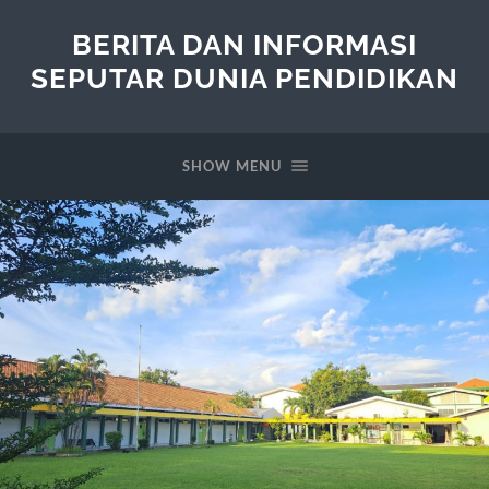
BERITA DAN INFORMASI
SEPUTAR DUNIA PENDIDIKAN
SHOW MENU