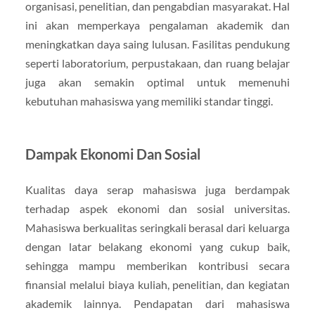
organisasi, penelitian, dan pengabdian masyarakat. Hal
ini akan memperkaya pengalaman akademik dan
meningkatkan daya saing lulusan. Fasilitas pendukung
seperti laboratorium, perpustakaan, dan ruang belajar
juga akan semakin optimal untuk memenuhi
kebutuhan mahasiswa yang memiliki standar tinggi.
Dampak Ekonomi Dan Sosial
Kualitas daya serap mahasiswa juga berdampak
terhadap aspek ekonomi dan sosial universitas.
Mahasiswa berkualitas seringkali berasal dari keluarga
dengan latar belakang ekonomi yang cukup baik,
sehingga mampu memberikan kontribusi secara
finansial melalui biaya kuliah, penelitian, dan kegiatan
akademik lainnya. Pendapatan dari mahasiswa