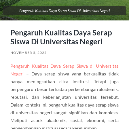
Pengaruh Kualitas Daya Serap Siswa Di Universitas Negeri
Pengaruh Kualitas Daya Serap
Siswa Di Universitas Negeri
NOVEMBER 5, 2025
Pengaruh Kualitas Daya Serap Siswa di Universitas
Negeri
– Daya serap siswa yang berkualitas tidak
hanya meningkatkan citra institusi. Tetapi juga
berpengaruh besar terhadap perkembangan akademik,
reputasi, dan keberlanjutan universitas tersebut.
Dalam konteks ini, pengaruh kualitas daya serap siswa
di universitas negeri sangat signifikan dan kompleks.
Meliputi aspek akademik, sosial, ekonomi, serta
pengembangan institusi secara keseluruhan.