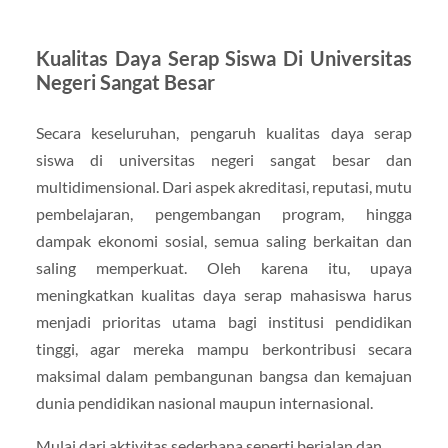
Kualitas Daya Serap Siswa Di Universitas
Negeri Sangat Besar
Secara keseluruhan, pengaruh kualitas daya serap
siswa di universitas negeri sangat besar dan
multidimensional. Dari aspek akreditasi, reputasi, mutu
pembelajaran, pengembangan program, hingga
dampak ekonomi sosial, semua saling berkaitan dan
saling memperkuat. Oleh karena itu, upaya
meningkatkan kualitas daya serap mahasiswa harus
menjadi prioritas utama bagi institusi pendidikan
tinggi, agar mereka mampu berkontribusi secara
maksimal dalam pembangunan bangsa dan kemajuan
dunia pendidikan nasional maupun internasional.
Mulai dari aktivitas sederhana seperti berjalan dan