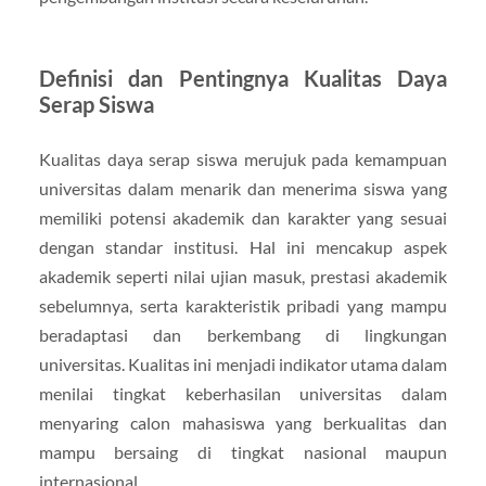
Definisi dan Pentingnya Kualitas Daya
Serap Siswa
Kualitas daya serap siswa merujuk pada kemampuan
universitas dalam menarik dan menerima siswa yang
memiliki potensi akademik dan karakter yang sesuai
dengan standar institusi. Hal ini mencakup aspek
akademik seperti nilai ujian masuk, prestasi akademik
sebelumnya, serta karakteristik pribadi yang mampu
beradaptasi dan berkembang di lingkungan
universitas. Kualitas ini menjadi indikator utama dalam
menilai tingkat keberhasilan universitas dalam
menyaring calon mahasiswa yang berkualitas dan
mampu bersaing di tingkat nasional maupun
internasional.