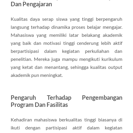
Dan Pengajaran
Kualitas daya serap siswa yang tinggi berpengaruh
langsung terhadap dinamika proses belajar mengajar.
Mahasiswa yang memiliki latar belakang akademik
yang baik dan motivasi tinggi cenderung lebih aktif
berpartisipasi dalam kegiatan perkuliahan dan
penelitian. Mereka juga mampu mengikuti kurikulum
yang ketat dan menantang, sehingga kualitas output
akademik pun meningkat.
Pengaruh Terhadap Pengembangan
Program Dan Fasilitas
Kehadiran mahasiswa berkualitas tinggi biasanya di
ikuti dengan partisipasi aktif dalam kegiatan