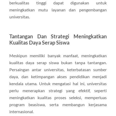
berkualitas tinggi dapat digunakan untuk
meningkatkan mutu layanan dan pengembangan
universitas.
Tantangan Dan Strategi Meningkatkan
Kualitas Daya Serap Siswa
Meskipun memiliki banyak manfaat, meningkatkan
kualitas daya serap siswa bukan tanpa tantangan.
Persaingan antar universitas, keterbatasan sumber
daya, dan ketimpangan akses pendidikan menjadi
kendala utama. Untuk mengatasi hal ini, universitas
perlu menerapkan strategi yang efektif, seperti
meningkatkan kualitas proses seleksi, memperluas
program beasiswa, serta membangun kerjasama
internasional.