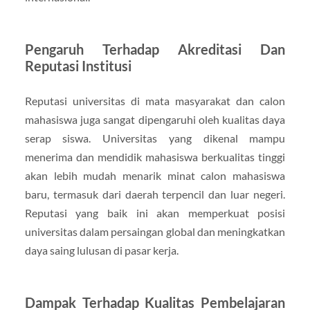
Pengaruh Terhadap Akreditasi Dan
Reputasi Institusi
Reputasi universitas di mata masyarakat dan calon
mahasiswa juga sangat dipengaruhi oleh kualitas daya
serap siswa. Universitas yang dikenal mampu
menerima dan mendidik mahasiswa berkualitas tinggi
akan lebih mudah menarik minat calon mahasiswa
baru, termasuk dari daerah terpencil dan luar negeri.
Reputasi yang baik ini akan memperkuat posisi
universitas dalam persaingan global dan meningkatkan
daya saing lulusan di pasar kerja.
Dampak Terhadap Kualitas Pembelajaran