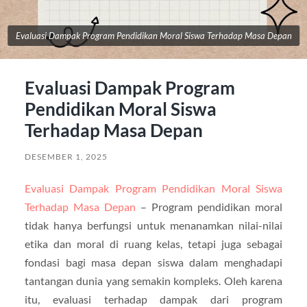
Evaluasi Dampak Program Pendidikan Moral Siswa Terhadap Masa Depan
Evaluasi Dampak Program
Pendidikan Moral Siswa
Terhadap Masa Depan
DESEMBER 1, 2025
Evaluasi Dampak Program Pendidikan Moral Siswa
Terhadap Masa Depan
– Program pendidikan moral
tidak hanya berfungsi untuk menanamkan nilai-nilai
etika dan moral di ruang kelas, tetapi juga sebagai
fondasi bagi masa depan siswa dalam menghadapi
tantangan dunia yang semakin kompleks. Oleh karena
itu, evaluasi terhadap dampak dari program