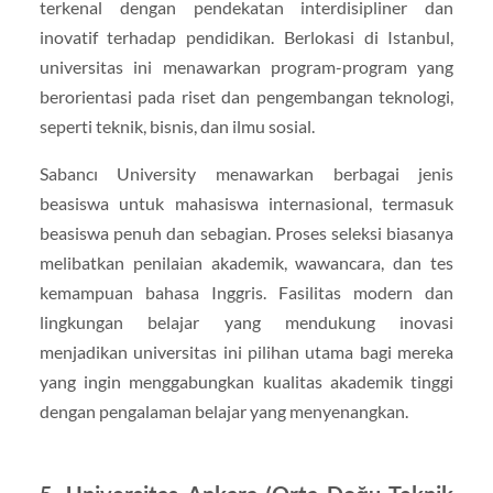
terkenal dengan pendekatan interdisipliner dan
inovatif terhadap pendidikan. Berlokasi di Istanbul,
universitas ini menawarkan program-program yang
berorientasi pada riset dan pengembangan teknologi,
seperti teknik, bisnis, dan ilmu sosial.
Sabancı University menawarkan berbagai jenis
beasiswa untuk mahasiswa internasional, termasuk
beasiswa penuh dan sebagian. Proses seleksi biasanya
melibatkan penilaian akademik, wawancara, dan tes
kemampuan bahasa Inggris. Fasilitas modern dan
lingkungan belajar yang mendukung inovasi
menjadikan universitas ini pilihan utama bagi mereka
yang ingin menggabungkan kualitas akademik tinggi
dengan pengalaman belajar yang menyenangkan.