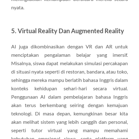
nyata.
5. Virtual Reality Dan Augmented Reality
AI juga dikombinasikan dengan VR dan AR untuk
menciptakan pengalaman belajar yang imersif.
Misalnya, siswa dapat melakukan simulasi percakapan
di situasi nyata seperti di restoran, bandara, atau toko,
sehingga mereka mampu berlatih bahasa Inggris dalam
konteks kehidupan sehari-hari secara virtual.
Penggunaan AI dalam pembelajaran bahasa Inggris
akan terus berkembang seiring dengan kemajuan
teknologi. Di masa depan, kemungkinan besar kita
akan melihat sistem yang lebih canggih dan personal,
seperti tutor virtual yang mampu memahami
kebutuhan emosional siswa, serta platform yang