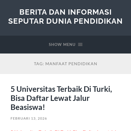
BERITA DAN INFORMASI
SEPUTAR DUNIA PENDIDIKAN
SHOW MENU
TAG:
MANFAAT PENDIDIKAN
5 Universitas Terbaik Di Turki,
Bisa Daftar Lewat Jalur
Beasiswa!
FEBRUARI 13, 2026