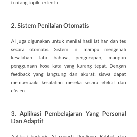
tentang topik tertentu.
2. Sistem Penilaian Otomatis
AI juga digunakan untuk menilai hasil latihan dan tes
secara otomatis. Sistem ini mampu mengenali
kesalahan tata bahasa, pengucapan, maupun
penggunaan kosa kata yang kurang tepat. Dengan
feedback yang langsung dan akurat, siswa dapat
memperbaiki kesalahan mereka secara efektif dan
efisien.
3. Aplikasi Pembelajaran Yang Personal
Dan Adaptif
Aplikasi berbasis AI seperti Duolingo, Babbel, dan