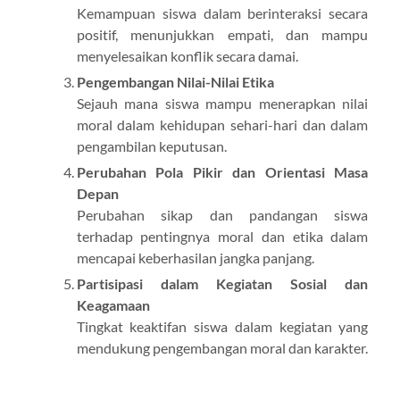
Kemampuan siswa dalam berinteraksi secara
positif, menunjukkan empati, dan mampu
menyelesaikan konflik secara damai.
Pengembangan Nilai-Nilai Etika
Sejauh mana siswa mampu menerapkan nilai
moral dalam kehidupan sehari-hari dan dalam
pengambilan keputusan.
Perubahan Pola Pikir dan Orientasi Masa
Depan
Perubahan sikap dan pandangan siswa
terhadap pentingnya moral dan etika dalam
mencapai keberhasilan jangka panjang.
Partisipasi dalam Kegiatan Sosial dan
Keagamaan
Tingkat keaktifan siswa dalam kegiatan yang
mendukung pengembangan moral dan karakter.