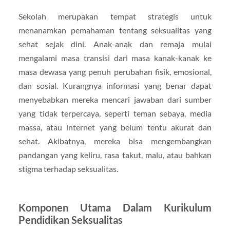
Sekolah merupakan tempat strategis untuk
menanamkan pemahaman tentang seksualitas yang
sehat sejak dini. Anak-anak dan remaja mulai
mengalami masa transisi dari masa kanak-kanak ke
masa dewasa yang penuh perubahan fisik, emosional,
dan sosial. Kurangnya informasi yang benar dapat
menyebabkan mereka mencari jawaban dari sumber
yang tidak terpercaya, seperti teman sebaya, media
massa, atau internet yang belum tentu akurat dan
sehat. Akibatnya, mereka bisa mengembangkan
pandangan yang keliru, rasa takut, malu, atau bahkan
stigma terhadap seksualitas.
Komponen Utama Dalam Kurikulum
Pendidikan Seksualitas