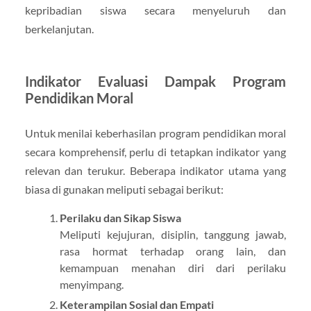
kepribadian siswa secara menyeluruh dan
berkelanjutan.
Indikator Evaluasi Dampak Program
Pendidikan Moral
Untuk menilai keberhasilan program pendidikan moral
secara komprehensif, perlu di tetapkan indikator yang
relevan dan terukur. Beberapa indikator utama yang
biasa di gunakan meliputi sebagai berikut:
Perilaku dan Sikap Siswa
Meliputi kejujuran, disiplin, tanggung jawab,
rasa hormat terhadap orang lain, dan
kemampuan menahan diri dari perilaku
menyimpang.
Keterampilan Sosial dan Empati