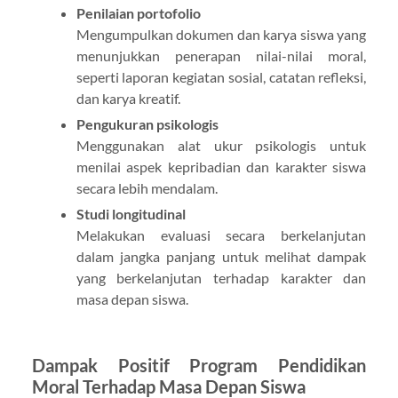
Penilaian portofolio
Mengumpulkan dokumen dan karya siswa yang
menunjukkan penerapan nilai-nilai moral,
seperti laporan kegiatan sosial, catatan refleksi,
dan karya kreatif.
Pengukuran psikologis
Menggunakan alat ukur psikologis untuk
menilai aspek kepribadian dan karakter siswa
secara lebih mendalam.
Studi longitudinal
Melakukan evaluasi secara berkelanjutan
dalam jangka panjang untuk melihat dampak
yang berkelanjutan terhadap karakter dan
masa depan siswa.
Dampak Positif Program Pendidikan
Moral Terhadap Masa Depan Siswa