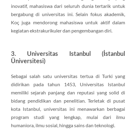
inovatif, mahasiswa dari seluruh dunia tertarik untuk
bergabung di universitas ini. Selain fokus akademik,
Koç juga mendorong mahasiswa untuk aktif dalam
kegiatan ekstrakurikuler dan pengembangan diri.
3. Universitas Istanbul (İstanbul
Üniversitesi)
Sebagai salah satu universitas tertua di Turki yang
didirikan pada tahun 1453, Universitas Istanbul
memiliki sejarah panjang dan reputasi yang solid di
bidang pendidikan dan penelitian. Terletak di pusat
kota Istanbul, universitas ini menawarkan berbagai
program studi yang lengkap, mulai dari ilmu
humaniora, ilmu sosial, hingga sains dan teknologi.