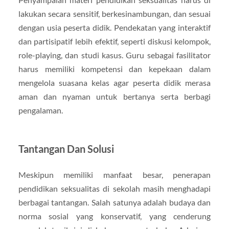
lakukan secara sensitif, berkesinambungan, dan sesuai
dengan usia peserta didik. Pendekatan yang interaktif
dan partisipatif lebih efektif, seperti diskusi kelompok,
role-playing, dan studi kasus. Guru sebagai fasilitator
harus memiliki kompetensi dan kepekaan dalam
mengelola suasana kelas agar peserta didik merasa
aman dan nyaman untuk bertanya serta berbagi
pengalaman.
Tantangan Dan Solusi
Meskipun memiliki manfaat besar, penerapan
pendidikan seksualitas di sekolah masih menghadapi
berbagai tantangan. Salah satunya adalah budaya dan
norma sosial yang konservatif, yang cenderung