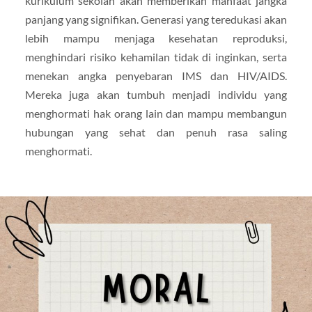
kurikulum sekolah akan memberikan manfaat jangka
panjang yang signifikan. Generasi yang teredukasi akan
lebih mampu menjaga kesehatan reproduksi,
menghindari risiko kehamilan tidak di inginkan, serta
menekan angka penyebaran IMS dan HIV/AIDS.
Mereka juga akan tumbuh menjadi individu yang
menghormati hak orang lain dan mampu membangun
hubungan yang sehat dan penuh rasa saling
menghormati.