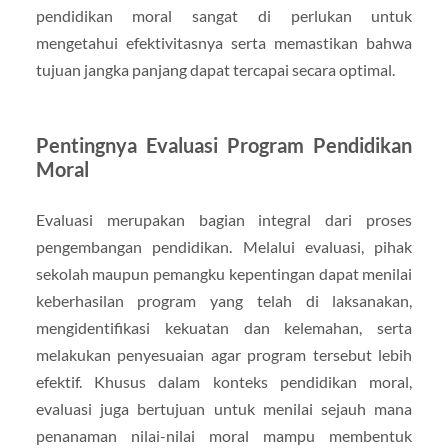
pendidikan moral sangat di perlukan untuk
mengetahui efektivitasnya serta memastikan bahwa
tujuan jangka panjang dapat tercapai secara optimal.
Pentingnya Evaluasi Program Pendidikan
Moral
Evaluasi merupakan bagian integral dari proses
pengembangan pendidikan. Melalui evaluasi, pihak
sekolah maupun pemangku kepentingan dapat menilai
keberhasilan program yang telah di laksanakan,
mengidentifikasi kekuatan dan kelemahan, serta
melakukan penyesuaian agar program tersebut lebih
efektif. Khusus dalam konteks pendidikan moral,
evaluasi juga bertujuan untuk menilai sejauh mana
penanaman nilai-nilai moral mampu membentuk