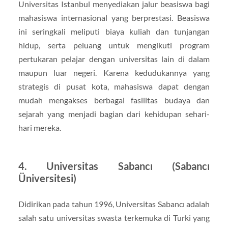
Universitas Istanbul menyediakan jalur beasiswa bagi
mahasiswa internasional yang berprestasi. Beasiswa
ini seringkali meliputi biaya kuliah dan tunjangan
hidup, serta peluang untuk mengikuti program
pertukaran pelajar dengan universitas lain di dalam
maupun luar negeri. Karena kedudukannya yang
strategis di pusat kota, mahasiswa dapat dengan
mudah mengakses berbagai fasilitas budaya dan
sejarah yang menjadi bagian dari kehidupan sehari-
hari mereka.
4. Universitas Sabancı (Sabancı
Üniversitesi)
Didirikan pada tahun 1996, Universitas Sabancı adalah
salah satu universitas swasta terkemuka di Turki yang