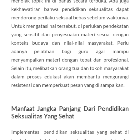
menolak topik ini di bahas secara terbuka. Ada juga
kekhawatiran bahwa pendidikan seksualitas dapat
mendorong perilaku seksual bebas sebelum waktunya.
Untuk mengatasi hal tersebut, di perlukan pendekatan
yang sensitif dan penyesuaian materi sesuai dengan
konteks budaya dan nilai-nilai masyarakat. Perlu
adanya pelatihan bagi guru agar mampu
menyampaikan materi dengan tepat dan profesional.
Selain itu, melibatkan orang tua dan tokoh masyarakat
dalam proses edukasi akan membantu mengurangi
resistensi dan memperkuat pesan yang di sampaikan.
Manfaat Jangka Panjang Dari Pendidikan
Seksualitas Yang Sehat
Implementasi pendidikan seksualitas yang sehat di