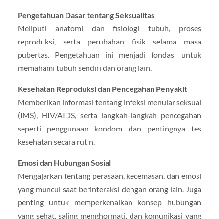
Pengetahuan Dasar tentang Seksualitas
Meliputi anatomi dan fisiologi tubuh, proses
reproduksi, serta perubahan fisik selama masa
pubertas. Pengetahuan ini menjadi fondasi untuk
memahami tubuh sendiri dan orang lain.
Kesehatan Reproduksi dan Pencegahan Penyakit
Memberikan informasi tentang infeksi menular seksual
(IMS), HIV/AIDS, serta langkah-langkah pencegahan
seperti penggunaan kondom dan pentingnya tes
kesehatan secara rutin.
Emosi dan Hubungan Sosial
Mengajarkan tentang perasaan, kecemasan, dan emosi
yang muncul saat berinteraksi dengan orang lain. Juga
penting untuk memperkenalkan konsep hubungan
yang sehat, saling menghormati, dan komunikasi yang