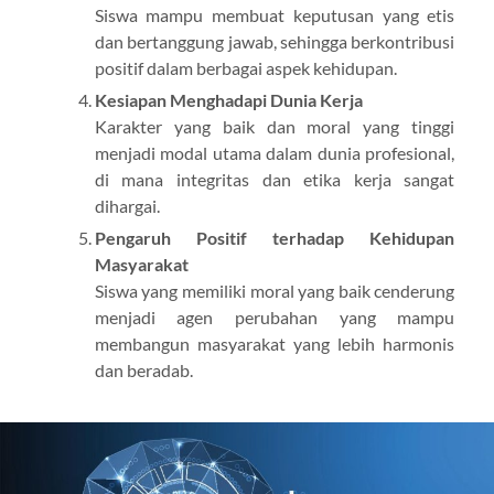
Siswa mampu membuat keputusan yang etis
dan bertanggung jawab, sehingga berkontribusi
positif dalam berbagai aspek kehidupan.
Kesiapan Menghadapi Dunia Kerja
Karakter yang baik dan moral yang tinggi
menjadi modal utama dalam dunia profesional,
di mana integritas dan etika kerja sangat
dihargai.
Pengaruh Positif terhadap Kehidupan
Masyarakat
Siswa yang memiliki moral yang baik cenderung
menjadi agen perubahan yang mampu
membangun masyarakat yang lebih harmonis
dan beradab.