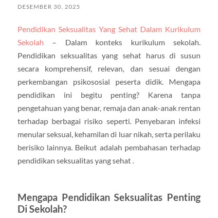
DESEMBER 30, 2025
Pendidikan Seksualitas Yang Sehat Dalam Kurikulum
Sekolah
– Dalam konteks kurikulum sekolah.
Pendidikan seksualitas yang sehat harus di susun
secara komprehensif, relevan, dan sesuai dengan
perkembangan psikososial peserta didik. Mengapa
pendidikan ini begitu penting? Karena tanpa
pengetahuan yang benar, remaja dan anak-anak rentan
terhadap berbagai risiko seperti. Penyebaran infeksi
menular seksual, kehamilan di luar nikah, serta perilaku
berisiko lainnya. Beikut adalah pembahasan terhadap
pendidikan seksualitas yang sehat .
Mengapa Pendidikan Seksualitas Penting
Di Sekolah?