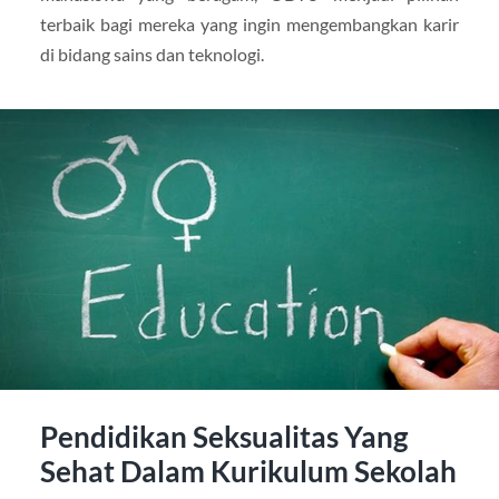
terbaik bagi mereka yang ingin mengembangkan karir
di bidang sains dan teknologi.
Pendidikan Seksualitas Yang
Sehat Dalam Kurikulum Sekolah