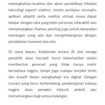
meningkatkan kualitas dan akses pendidikan. Melalui
teknologi seperti chatbot, sistem penilaian otomatis,
aplikasi adaptif, serta realitas virtual, siswa dapat
belajar dengan cara yang lebih personal, interaktif, dan
menyenangkan. Namun, penting juga untuk menyadari
tantangan yang ada dan mengimbanginya dengan
pendekatan humanis dan etis.
Di masa depan, kolaborasi antara AI dan tenaga
pendidik akan menjadi kunci keberhasilan dalam
membentuk generasi yang tidak hanya mahir
berbahasa Inggris, tetapi juga mampu berpikir kritis
dan kreatif dalam menghadapi era digital. Dengan
inovasi yang terus berkembang, pembelajaran bahasa
Inggris akan semakin inklusif, efektif, dan
menyenangkan bagi semua kalangan.