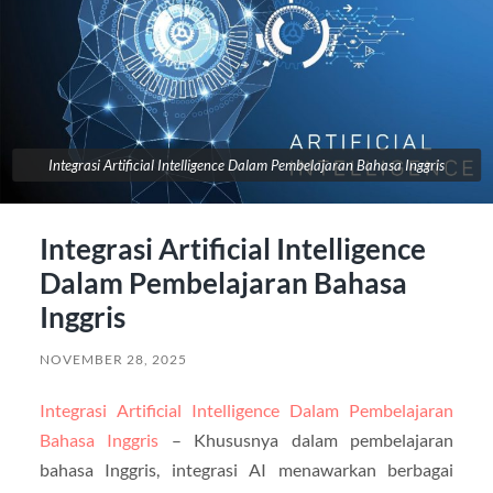
Integrasi Artificial Intelligence Dalam Pembelajaran Bahasa Inggris
Integrasi Artificial Intelligence
Dalam Pembelajaran Bahasa
Inggris
NOVEMBER 28, 2025
Integrasi Artificial Intelligence Dalam Pembelajaran
Bahasa Inggris
– Khususnya dalam pembelajaran
bahasa Inggris, integrasi AI menawarkan berbagai