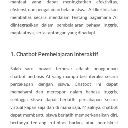
manfaat yang dapat meningkatkan efektivitas,
efisiensi, dan pengalaman belajar siswa. Artikel ini akan
membahas secara mendalam tentang bagaimana AI
diintegrasikan dalam pembelajaran bahasa Inggris,
manfaatnya, serta tantangan yang dihadapi.
1. Chatbot Pembelajaran Interaktif
Salah satu inovasi terbesar adalah penggunaan
chatbot berbasis AI yang mampu berinteraksi secara
percakapan dengan siswa. Chatbot ini dapat
memahami dan merespon dalam bahasa Inggris,
sehingga siswa dapat berlatih percakapan secara
virtual kapan saja dan di mana saja. Misalnya, chatbot
dapat membantu siswa berlatih memperkenalkan diri,
bertanya tentang rutinitas harian, atau berdiskusi