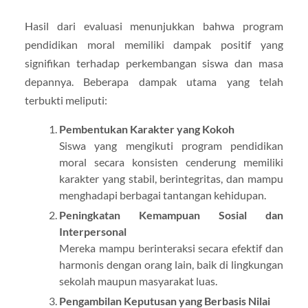
Hasil dari evaluasi menunjukkan bahwa program
pendidikan moral memiliki dampak positif yang
signifikan terhadap perkembangan siswa dan masa
depannya. Beberapa dampak utama yang telah
terbukti meliputi:
Pembentukan Karakter yang Kokoh
Siswa yang mengikuti program pendidikan
moral secara konsisten cenderung memiliki
karakter yang stabil, berintegritas, dan mampu
menghadapi berbagai tantangan kehidupan.
Peningkatan Kemampuan Sosial dan
Interpersonal
Mereka mampu berinteraksi secara efektif dan
harmonis dengan orang lain, baik di lingkungan
sekolah maupun masyarakat luas.
Pengambilan Keputusan yang Berbasis Nilai