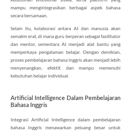
mampu mengintegrasikan berbagai aspek bahasa
secara bersamaan.
Selain itu, kolaborasi antara AI dan manusia akan
semakin erat, di mana guru berperan sebagai fasilitator
dan mentor, sementara AI menjadi alat bantu yang
memperkaya pengalaman belajar. Dengan demikian,
proses pembelajaran bahasa Inggris akan menjadi lebih
menyenangkan, efektif, dan mampu memenuhi
kebutuhan belajar individual.
Artificial Intelligence Dalam Pembelajaran
Bahasa Inggris
Integrasi Artificial Intelligence dalam pembelajaran
bahasa Inggris menawarkan peluang besar untuk