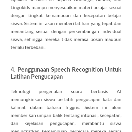
Lingokids mampu menyesuaikan materi belajar sesuai
dengan tingkat kemampuan dan kecepatan belajar
siswa. Sistem ini akan memberi latihan yang tepat dan
menantang sesuai dengan perkembangan individual
siswa, sehingga mereka tidak merasa bosan maupun
terlalu terbebani.
4. Penggunaan Speech Recognition Untuk
Latihan Pengucapan
Teknologi pengenalan suara berbasis AI
memungkinkan siswa berlatih pengucapan kata dan
kalimat dalam bahasa Inggris. Sistem ini akan
memberikan umpan balik tentang intonasi, kecepatan,
dan kejelasan pengucapan, membantu siswa
meningkatkan kemampuan berbicara mereka secara