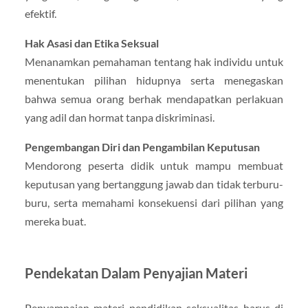
efektif.
Hak Asasi dan Etika Seksual
Menanamkan pemahaman tentang hak individu untuk
menentukan pilihan hidupnya serta menegaskan
bahwa semua orang berhak mendapatkan perlakuan
yang adil dan hormat tanpa diskriminasi.
Pengembangan Diri dan Pengambilan Keputusan
Mendorong peserta didik untuk mampu membuat
keputusan yang bertanggung jawab dan tidak terburu-
buru, serta memahami konsekuensi dari pilihan yang
mereka buat.
Pendekatan Dalam Penyajian Materi
Penyampaian materi pendidikan seksualitas harus di