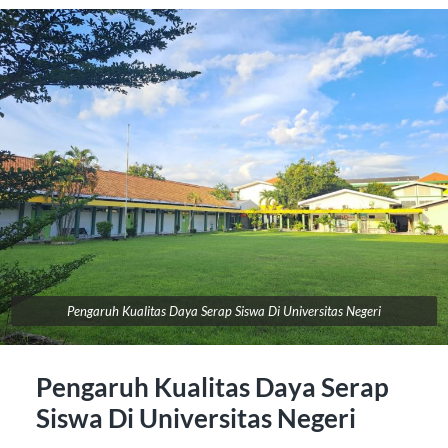
Pengaruh Kualitas Daya Serap Siswa Di Universitas Negeri
Pengaruh Kualitas Daya Serap
Siswa Di Universitas Negeri