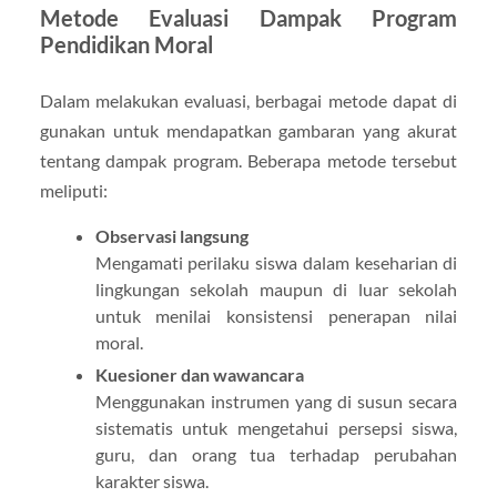
Metode Evaluasi Dampak Program
Pendidikan Moral
Dalam melakukan evaluasi, berbagai metode dapat di
gunakan untuk mendapatkan gambaran yang akurat
tentang dampak program. Beberapa metode tersebut
meliputi:
Observasi langsung
Mengamati perilaku siswa dalam keseharian di
lingkungan sekolah maupun di luar sekolah
untuk menilai konsistensi penerapan nilai
moral.
Kuesioner dan wawancara
Menggunakan instrumen yang di susun secara
sistematis untuk mengetahui persepsi siswa,
guru, dan orang tua terhadap perubahan
karakter siswa.