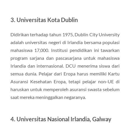
3. Universitas Kota Dublin
Didirikan terhadap tahun 1975, Dublin City University
adalah universitas negeri di Irlandia bersama populasi
mahasiswa 17,000. Institusi pendidikan ini tawarkan
program sarjana dan pascasarjana untuk mahasiswa
Irlandia dan internasional. DCU menerima siswa dari
semua dunia. Pelajar dari Eropa harus memiliki Kartu
Asuransi Kesehatan Eropa, tetapi pelajar non-UE di
haruskan untuk memperoleh asuransi swasta sebelum
saat mereka meninggalkan negaranya.
4. Universitas Nasional Irlandia, Galway