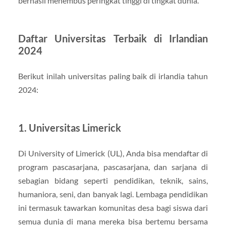
berhasil menembus peringkat tinggi di tingkat dunia.
Daftar Universitas Terbaik di Irlandian
2024
Berikut inilah universitas paling baik di irlandia tahun
2024:
1. Universitas Limerick
Di University of Limerick (UL), Anda bisa mendaftar di
program pascasarjana, pascasarjana, dan sarjana di
sebagian bidang seperti pendidikan, teknik, sains,
humaniora, seni, dan banyak lagi. Lembaga pendidikan
ini termasuk tawarkan komunitas desa bagi siswa dari
semua dunia di mana mereka bisa bertemu bersama