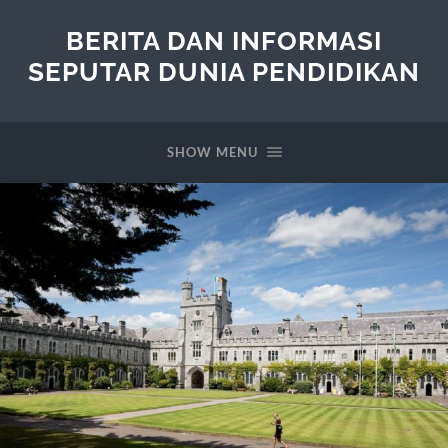
BERITA DAN INFORMASI
SEPUTAR DUNIA PENDIDIKAN
SHOW MENU