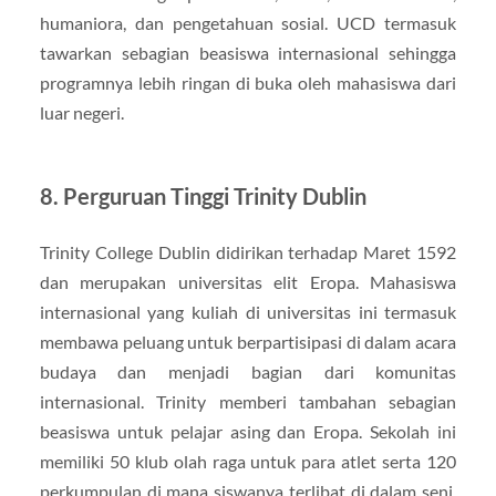
humaniora, dan pengetahuan sosial. UCD termasuk
tawarkan sebagian beasiswa internasional sehingga
programnya lebih ringan di buka oleh mahasiswa dari
luar negeri.
8. Perguruan Tinggi Trinity Dublin
Trinity College Dublin didirikan terhadap Maret 1592
dan merupakan universitas elit Eropa. Mahasiswa
internasional yang kuliah di universitas ini termasuk
membawa peluang untuk berpartisipasi di dalam acara
budaya dan menjadi bagian dari komunitas
internasional. Trinity memberi tambahan sebagian
beasiswa untuk pelajar asing dan Eropa. Sekolah ini
memiliki 50 klub olah raga untuk para atlet serta 120
perkumpulan di mana siswanya terlibat di dalam seni,