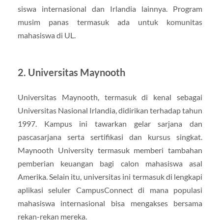
siswa internasional dan Irlandia lainnya. Program
musim panas termasuk ada untuk komunitas
mahasiswa di UL.
2. Universitas Maynooth
Universitas Maynooth, termasuk di kenal sebagai
Universitas Nasional Irlandia, didirikan terhadap tahun
1997. Kampus ini tawarkan gelar sarjana dan
pascasarjana serta sertifikasi dan kursus singkat.
Maynooth University termasuk memberi tambahan
pemberian keuangan bagi calon mahasiswa asal
Amerika. Selain itu, universitas ini termasuk di lengkapi
aplikasi seluler CampusConnect di mana populasi
mahasiswa internasional bisa mengakses bersama
rekan-rekan mereka.