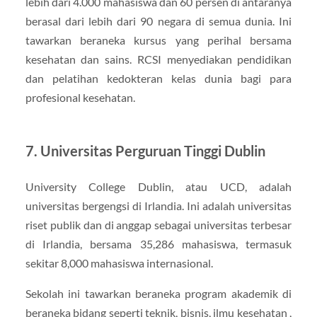
lebih dari 4.000 mahasiswa dan 60 persen di antaranya
berasal dari lebih dari 90 negara di semua dunia. Ini
tawarkan beraneka kursus yang perihal bersama
kesehatan dan sains. RCSI menyediakan pendidikan
dan pelatihan kedokteran kelas dunia bagi para
profesional kesehatan.
7. Universitas Perguruan Tinggi Dublin
University College Dublin, atau UCD, adalah
universitas bergengsi di Irlandia. Ini adalah universitas
riset publik dan di anggap sebagai universitas terbesar
di Irlandia, bersama 35,286 mahasiswa, termasuk
sekitar 8,000 mahasiswa internasional.
Sekolah ini tawarkan beraneka program akademik di
beraneka bidang seperti teknik, bisnis, ilmu kesehatan ,