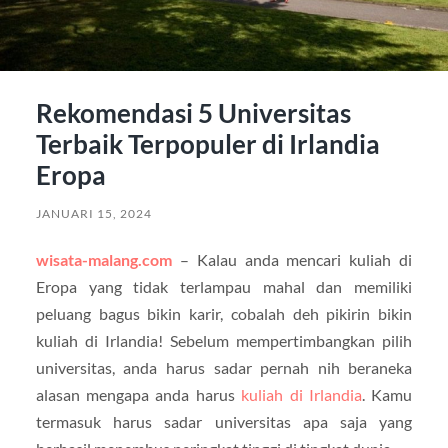
Rekomendasi 5 Universitas
Terbaik Terpopuler di Irlandia
Eropa
JANUARI 15, 2024
wisata-malang.com
– Kalau anda mencari kuliah di
Eropa yang tidak terlampau mahal dan memiliki
peluang bagus bikin karir, cobalah deh pikirin bikin
kuliah di Irlandia! Sebelum mempertimbangkan pilih
universitas, anda harus sadar pernah nih beraneka
alasan mengapa anda harus
kuliah di Irlandia
. Kamu
termasuk harus sadar universitas apa saja yang