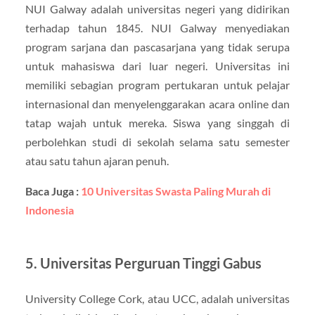
NUI Galway adalah universitas negeri yang didirikan
terhadap tahun 1845. NUI Galway menyediakan
program sarjana dan pascasarjana yang tidak serupa
untuk mahasiswa dari luar negeri. Universitas ini
memiliki sebagian program pertukaran untuk pelajar
internasional dan menyelenggarakan acara online dan
tatap wajah untuk mereka. Siswa yang singgah di
perbolehkan studi di sekolah selama satu semester
atau satu tahun ajaran penuh.
Baca Juga :
10 Universitas Swasta Paling Murah di
Indonesia
5. Universitas Perguruan Tinggi Gabus
University College Cork, atau UCC, adalah universitas