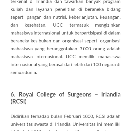
terkenal di Irlandia dan tawarkan banyak program
kuliah dan layanan penelitian di beraneka bidang
seperti pangan dan nutrisi, keberlanjutan, keuangan,
dan kesehatan. UCC termasuk mengizinkan
mahasiswa internasional untuk berpartisipasi di dalam
beraneka kesibukan dan organisasi seperti organisasi
mahasiswa yang beranggotakan 3.000 orang adalah
mahasiswa internasional. UCC memiliki mahasiswa
internasional yang berasal dari lebih dari 100 negara di
semua dunia.
6. Royal College of Surgeons – Irlandia
(RCSI)
Didirikan terhadap bulan Februari 1800, RCSI adalah
universitas swasta di Irlandia. Universitas ini memiliki