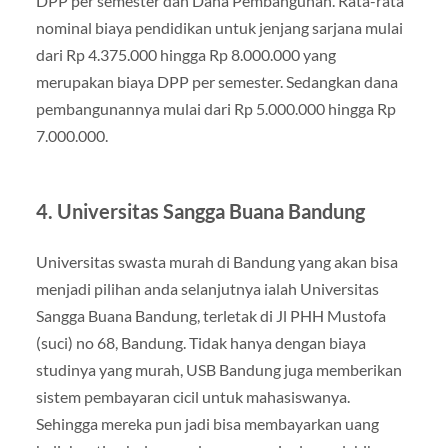
DPP per semester dan Dana Pembangunan. Rata-rata
nominal biaya pendidikan untuk jenjang sarjana mulai
dari Rp 4.375.000 hingga Rp 8.000.000 yang
merupakan biaya DPP per semester. Sedangkan dana
pembangunannya mulai dari Rp 5.000.000 hingga Rp
7.000.000.
4. Universitas Sangga Buana Bandung
Universitas swasta murah di Bandung yang akan bisa
menjadi pilihan anda selanjutnya ialah Universitas
Sangga Buana Bandung, terletak di Jl PHH Mustofa
(suci) no 68, Bandung. Tidak hanya dengan biaya
studinya yang murah, USB Bandung juga memberikan
sistem pembayaran cicil untuk mahasiswanya.
Sehingga mereka pun jadi bisa membayarkan uang