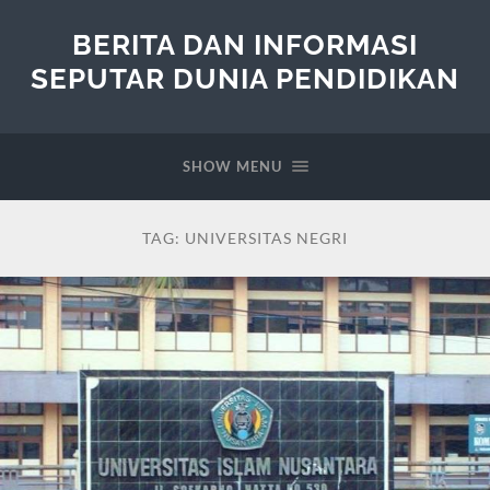
BERITA DAN INFORMASI
SEPUTAR DUNIA PENDIDIKAN
SHOW MENU
TAG:
UNIVERSITAS NEGRI