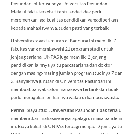
Pasundan ini, khususnya Universitas Pasundan.
Melalui fakta tersebut tentu anda tidak perlu
meremehkan lagi kualitas pendidikan yang diberikan
kepada mahasiswanya, sudah pasti yang terbaik.
Universitas swasta murah di Bandung ini memiliki 7
fakultas yang membawahi 21 program studi untuk
jenjang sarjana. UNPAS juga memiliki 2 jenjang
pendidikan lainnya yaitu pascasarjana dan doktor
dengan masing-masing jumlah program studinya 7 dan
3. Banyaknya jurusan di Universitas Pasundan ini
membuat banyak calon mahasiswa tertarik dan tidak
perlu meragukan pilihannya walau di kampus swasta.
Perihal biaya studi, Universitas Pasundan tidak terlalu
memberatkan mahasiswanya, apalagi di masa pandemi
ini. Biaya kuliah di UNPAS terbagi menjadi 2 jenis yaitu