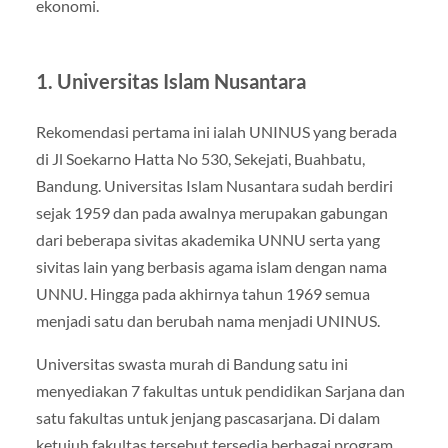
ekonomi.
1. Universitas Islam Nusantara
Rekomendasi pertama ini ialah UNINUS yang berada
di Jl Soekarno Hatta No 530, Sekejati, Buahbatu,
Bandung. Universitas Islam Nusantara sudah berdiri
sejak 1959 dan pada awalnya merupakan gabungan
dari beberapa sivitas akademika UNNU serta yang
sivitas lain yang berbasis agama islam dengan nama
UNNU. Hingga pada akhirnya tahun 1969 semua
menjadi satu dan berubah nama menjadi UNINUS.
Universitas swasta murah di Bandung satu ini
menyediakan 7 fakultas untuk pendidikan Sarjana dan
satu fakultas untuk jenjang pascasarjana. Di dalam
ketujuh fakultas tersebut tersedia berbagai program