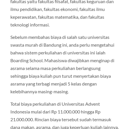
fakultas yaitu fakultas filsafat, fakultas keguruan dan
ilmu pendidikan, fakultas ekonomi, fakultas ilmu
keperawatan, fakultas matematika, dan fakultas
teknologi informasi.
Sebelum membahas biaya di salah satu universitas
swasta murah di Bandung ini, anda perlu mengetahui
bahwa sistem perkuliahan di universitas ini ialah
Boarding School. Mahasiswa diwajibkan menginap di
asrama selama masa perkuliahan berlangsung
sehingga biaya kuliah pun turut menyertakan biaya
asrama yang terbagi menjadi 5 kelas dengan
kelebihannya masing-masing.
Total biaya perkuliahan di Universitas Advent
Indonesia mulai dari Rp 11.000.000 hingga Rp
21.000.000. Rincian biaya tersebut sudah termasuk
dana makan, asrama, dan juga keperluan kuliah lainnya.