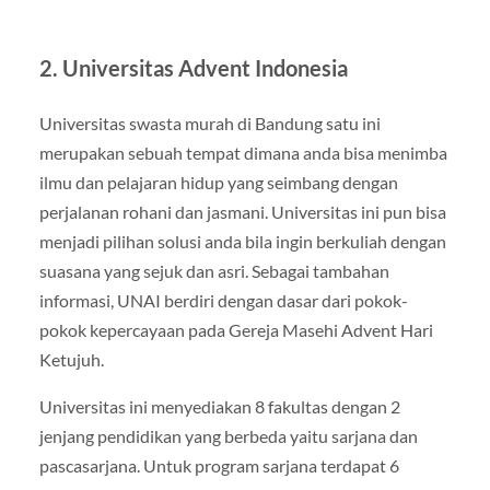
2. Universitas Advent Indonesia
Universitas swasta murah di Bandung satu ini
merupakan sebuah tempat dimana anda bisa menimba
ilmu dan pelajaran hidup yang seimbang dengan
perjalanan rohani dan jasmani. Universitas ini pun bisa
menjadi pilihan solusi anda bila ingin berkuliah dengan
suasana yang sejuk dan asri. Sebagai tambahan
informasi, UNAI berdiri dengan dasar dari pokok-
pokok kepercayaan pada Gereja Masehi Advent Hari
Ketujuh.
Universitas ini menyediakan 8 fakultas dengan 2
jenjang pendidikan yang berbeda yaitu sarjana dan
pascasarjana. Untuk program sarjana terdapat 6