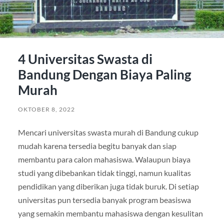
4 Universitas Swasta di
Bandung Dengan Biaya Paling
Murah
OKTOBER 8, 2022
Mencari universitas swasta murah di Bandung cukup
mudah karena tersedia begitu banyak dan siap
membantu para calon mahasiswa. Walaupun biaya
studi yang dibebankan tidak tinggi, namun kualitas
pendidikan yang diberikan juga tidak buruk. Di setiap
universitas pun tersedia banyak program beasiswa
yang semakin membantu mahasiswa dengan kesulitan