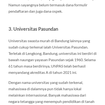
Namun sayangnya belum termasuk dana formulir
pendaftaran dan juga dana ospek.
3. Universitas Pasundan
Universitas swasta murah di Bandung lainnya yang
sudah cukup terkenal ialah Universitas Pasundan.
Terletak di Lengkong, Bandung, universitas ini berdiri di
bawah naungan yayasan Pasundan sejak 1960. Selama
61 tahun masa berdirinya, UNPAS telah berhasil
menyandang akreditas A di tahun 2021 ini.
Dengan nama universitas yang sudah terkenal,
mahasiswa di dalamnya pun tidak hanya lokal
melainkan internasional. Banyak mahasiswa dari
negara tetangga yang menempuh pendidikan di tanah