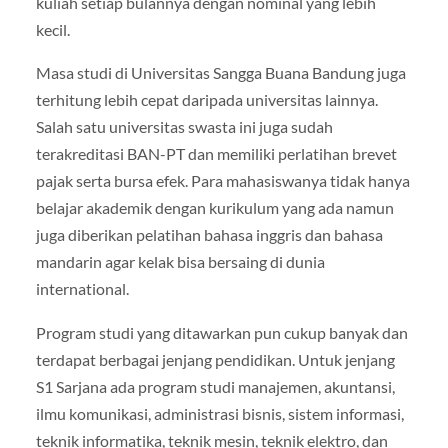
kuliah setiap bulannya dengan nominal yang lebih
kecil.
Masa studi di Universitas Sangga Buana Bandung juga
terhitung lebih cepat daripada universitas lainnya.
Salah satu universitas swasta ini juga sudah
terakreditasi BAN-PT dan memiliki perlatihan brevet
pajak serta bursa efek. Para mahasiswanya tidak hanya
belajar akademik dengan kurikulum yang ada namun
juga diberikan pelatihan bahasa inggris dan bahasa
mandarin agar kelak bisa bersaing di dunia
international.
Program studi yang ditawarkan pun cukup banyak dan
terdapat berbagai jenjang pendidikan. Untuk jenjang
S1 Sarjana ada program studi manajemen, akuntansi,
ilmu komunikasi, administrasi bisnis, sistem informasi,
teknik informatika, teknik mesin, teknik elektro, dan