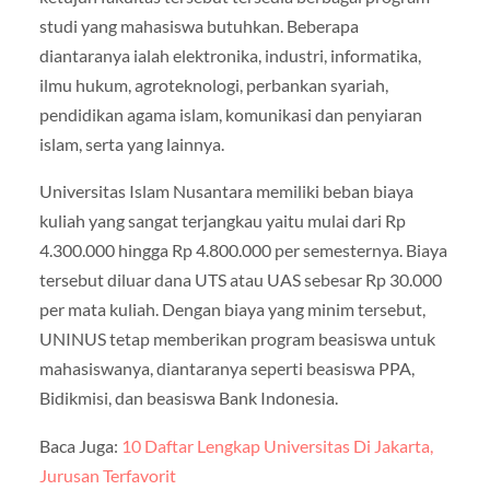
studi yang mahasiswa butuhkan. Beberapa
diantaranya ialah elektronika, industri, informatika,
ilmu hukum, agroteknologi, perbankan syariah,
pendidikan agama islam, komunikasi dan penyiaran
islam, serta yang lainnya.
Universitas Islam Nusantara memiliki beban biaya
kuliah yang sangat terjangkau yaitu mulai dari Rp
4.300.000 hingga Rp 4.800.000 per semesternya. Biaya
tersebut diluar dana UTS atau UAS sebesar Rp 30.000
per mata kuliah. Dengan biaya yang minim tersebut,
UNINUS tetap memberikan program beasiswa untuk
mahasiswanya, diantaranya seperti beasiswa PPA,
Bidikmisi, dan beasiswa Bank Indonesia.
Baca Juga:
10 Daftar Lengkap Universitas Di Jakarta,
Jurusan Terfavorit