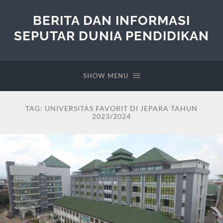
BERITA DAN INFORMASI
SEPUTAR DUNIA PENDIDIKAN
SHOW MENU
TAG:
UNIVERSITAS FAVORIT DI JEPARA TAHUN
2023/2024