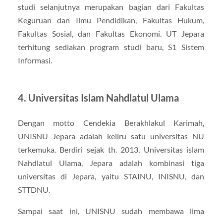
studi selanjutnya merupakan bagian dari Fakultas
Keguruan dan Ilmu Pendidikan, Fakultas Hukum,
Fakultas Sosial, dan Fakultas Ekonomi. UT Jepara
terhitung sediakan program studi baru, S1 Sistem
Informasi.
4. Universitas Islam Nahdlatul Ulama
Dengan motto Cendekia Berakhlakul Karimah,
UNISNU Jepara adalah keliru satu universitas NU
terkemuka. Berdiri sejak th. 2013, Universitas islam
Nahdlatul Ulama, Jepara adalah kombinasi tiga
universitas di Jepara, yaitu STAINU, INISNU, dan
STTDNU.
Sampai saat ini, UNISNU sudah membawa lima