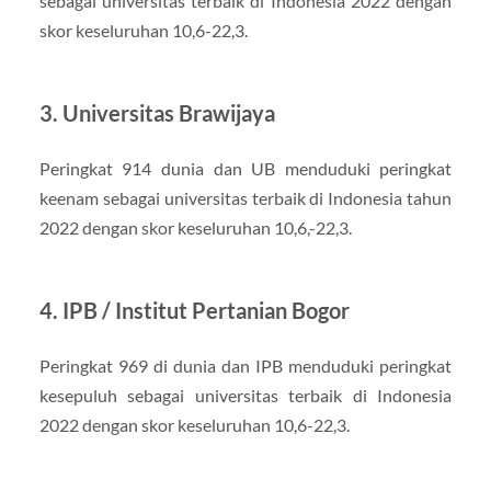
sebagai universitas terbaik di Indonesia 2022 dengan
skor keseluruhan 10,6-22,3.
3. Universitas Brawijaya
Peringkat 914 dunia dan UB menduduki peringkat
keenam sebagai universitas terbaik di Indonesia tahun
2022 dengan skor keseluruhan 10,6,-22,3.
4. IPB / Institut Pertanian Bogor
Peringkat 969 di dunia dan IPB menduduki peringkat
kesepuluh sebagai universitas terbaik di Indonesia
2022 dengan skor keseluruhan 10,6-22,3.