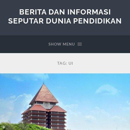
BERITA DAN INFORMASI
SEPUTAR DUNIA PENDIDIKAN
SHOW MENU
TAG:
UI