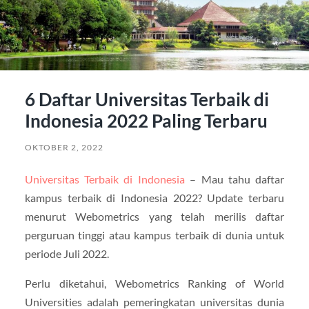
6 Daftar Universitas Terbaik di
Indonesia 2022 Paling Terbaru
OKTOBER 2, 2022
Universitas Terbaik di Indonesia
– Mau tahu daftar
kampus terbaik di Indonesia 2022? Update terbaru
menurut Webometrics yang telah merilis daftar
perguruan tinggi atau kampus terbaik di dunia untuk
periode Juli 2022.
Perlu diketahui, Webometrics Ranking of World
Universities adalah pemeringkatan universitas dunia