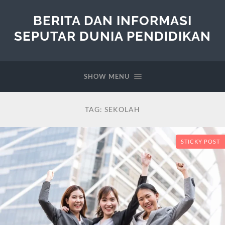
BERITA DAN INFORMASI
SEPUTAR DUNIA PENDIDIKAN
SHOW MENU
TAG:
SEKOLAH
STICKY POST