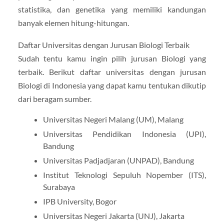
statistika, dan genetika yang memiliki kandungan
banyak elemen hitung-hitungan.
Daftar Universitas dengan Jurusan Biologi Terbaik
Sudah tentu kamu ingin pilih jurusan Biologi yang
terbaik. Berikut daftar universitas dengan jurusan
Biologi di Indonesia yang dapat kamu tentukan dikutip
dari beragam sumber.
Universitas Negeri Malang (UM), Malang
Universitas Pendidikan Indonesia (UPI),
Bandung
Universitas Padjadjaran (UNPAD), Bandung
Institut Teknologi Sepuluh Nopember (ITS),
Surabaya
IPB University, Bogor
Universitas Negeri Jakarta (UNJ), Jakarta