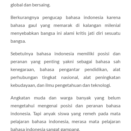
global dan bersaing.
Berkurangnya pengucap bahasa indonesia karena
bahasa gaul yang memarak di kalangan milenial
menyebabkan bangsa ini alami kritis jati diri sesuatu
bangsa.
Sebetulnya bahasa indonesia memiliki posisi dan
peranan yang penting yakni sebagai bahasa sah
kenegaraan, bahasa pengantar pendidikan, alat
perhubungan tingkat nasional, alat peningkatan
kebudayaan, dan ilmu pengetahuan dan teknologi.
Angkatan muda dan warga banyak yang belum
mengetahui mengenai posisi dan peranan bahasa
indonesia. Tapi anyak siswa yang remeh pada mata
pelajaran bahasa indonesia, merasa mata pelajaran
bahasa indonesia sangat gampang.