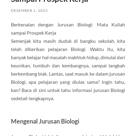
DESEMBER 1, 2023
Berkenalan dengan Jurusan Biologi: Mata Kuliah
sampai Prospek Kerja
Semenjak kita masih duduk di bangku sekolah, kita
telah diberikan pelajaran Biologi. Waktu itu, kita
banyak belajar hal masalah makhluk hidup, dimulai dari
keunikan, tumbuh dan kembangnya, sampai langkah
berkembang biak. Lantas, saat masuk ke dalam jurusan
Biologi, apa pelajaran yang diulas sama? Ingin tahu,
kan? Baca di sini untuk tahu informasi jurusan Biologi
sedetail-lengkapnya.
Mengenal Jurusan Biologi