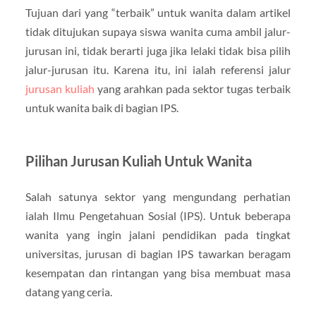
Tujuan dari yang “terbaik” untuk wanita dalam artikel
tidak ditujukan supaya siswa wanita cuma ambil jalur-
jurusan ini, tidak berarti juga jika lelaki tidak bisa pilih
jalur-jurusan itu. Karena itu, ini ialah referensi jalur
jurusan kuliah
yang arahkan pada sektor tugas terbaik
untuk wanita baik di bagian IPS.
Pilihan Jurusan Kuliah Untuk Wanita
Salah satunya sektor yang mengundang perhatian
ialah Ilmu Pengetahuan Sosial (IPS). Untuk beberapa
wanita yang ingin jalani pendidikan pada tingkat
universitas, jurusan di bagian IPS tawarkan beragam
kesempatan dan rintangan yang bisa membuat masa
datang yang ceria.