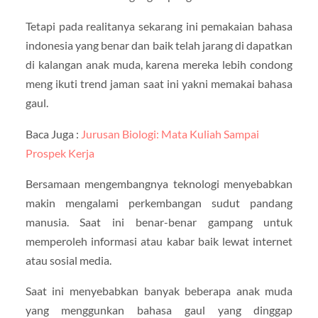
Tetapi pada realitanya sekarang ini pemakaian bahasa
indonesia yang benar dan baik telah jarang di dapatkan
di kalangan anak muda, karena mereka lebih condong
meng ikuti trend jaman saat ini yakni memakai bahasa
gaul.
Baca Juga :
Jurusan Biologi: Mata Kuliah Sampai
Prospek Kerja
Bersamaan mengembangnya teknologi menyebabkan
makin mengalami perkembangan sudut pandang
manusia. Saat ini benar-benar gampang untuk
memperoleh informasi atau kabar baik lewat internet
atau sosial media.
Saat ini menyebabkan banyak beberapa anak muda
yang menggunkan bahasa gaul yang dinggap