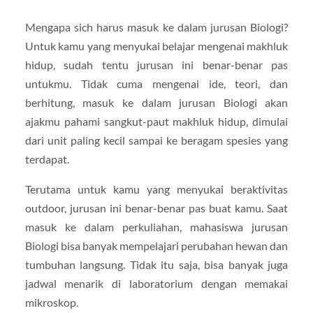
Mengapa sich harus masuk ke dalam jurusan Biologi?
Untuk kamu yang menyukai belajar mengenai makhluk
hidup, sudah tentu jurusan ini benar-benar pas
untukmu. Tidak cuma mengenai ide, teori, dan
berhitung, masuk ke dalam jurusan Biologi akan
ajakmu pahami sangkut-paut makhluk hidup, dimulai
dari unit paling kecil sampai ke beragam spesies yang
terdapat.
Terutama untuk kamu yang menyukai beraktivitas
outdoor, jurusan ini benar-benar pas buat kamu. Saat
masuk ke dalam perkuliahan, mahasiswa jurusan
Biologi bisa banyak mempelajari perubahan hewan dan
tumbuhan langsung. Tidak itu saja, bisa banyak juga
jadwal menarik di laboratorium dengan memakai
mikroskop.