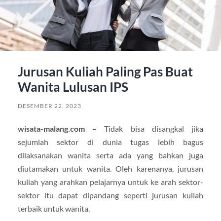
Jurusan Kuliah Paling Pas Buat
Wanita Lulusan IPS
DESEMBER 22, 2023
wisata-malang.com –
Tidak bisa disangkal jika
sejumlah sektor di dunia tugas lebih bagus
dilaksanakan wanita serta ada yang bahkan juga
diutamakan untuk wanita. Oleh karenanya, jurusan
kuliah yang arahkan pelajarnya untuk ke arah sektor-
sektor itu dapat dipandang seperti jurusan kuliah
terbaik untuk wanita.