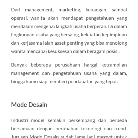
Dari management, marketing, keuangan, sampai
operasi, wanita akan mendapat pengetahuan yang
mendalam mengenai langkah usaha berperan. Di dalam
lingkungan usaha yang bersaing, kekuatan kepimpinan
dan kerjasama ialah asset penting yang bisa menolong
wanita mencapai kesuksesan dalam beragam posisi.
Banyak beberapa perusahaan hargai ketrampilan
management dan pengetahuan usaha yang dalam,
hingga kamu siap memberi pendapatan yang tepat.
Mode Desain
Industri model semakin berkembang dan berbeda
bersamaan dengan perubahan teknologi dan trend.
Jurusan Mode Desain sudah lama jadi magnet untuk