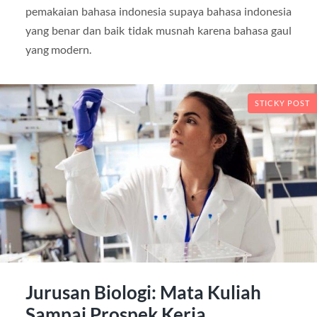
pemakaian bahasa indonesia supaya bahasa indonesia
yang benar dan baik tidak musnah karena bahasa gaul
yang modern.
STICKY POST
Jurusan Biologi: Mata Kuliah
Sampai Prospek Kerja