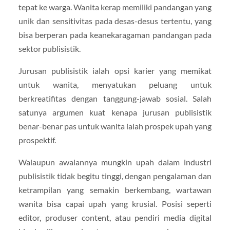
tepat ke warga. Wanita kerap memiliki pandangan yang
unik dan sensitivitas pada desas-desus tertentu, yang
bisa berperan pada keanekaragaman pandangan pada
sektor publisistik.
Jurusan publisistik ialah opsi karier yang memikat
untuk wanita, menyatukan peluang untuk
berkreatifitas dengan tanggung-jawab sosial. Salah
satunya argumen kuat kenapa jurusan publisistik
benar-benar pas untuk wanita ialah prospek upah yang
prospektif.
Walaupun awalannya mungkin upah dalam industri
publisistik tidak begitu tinggi, dengan pengalaman dan
ketrampilan yang semakin berkembang, wartawan
wanita bisa capai upah yang krusial. Posisi seperti
editor, produser content, atau pendiri media digital