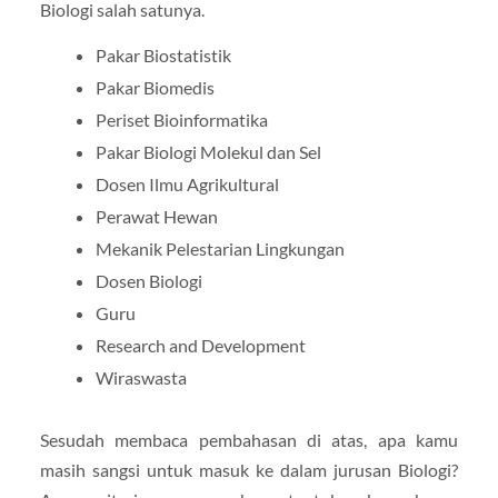
Biologi salah satunya.
Pakar Biostatistik
Pakar Biomedis
Periset Bioinformatika
Pakar Biologi Molekul dan Sel
Dosen Ilmu Agrikultural
Perawat Hewan
Mekanik Pelestarian Lingkungan
Dosen Biologi
Guru
Research and Development
Wiraswasta
Sesudah membaca pembahasan di atas, apa kamu
masih sangsi untuk masuk ke dalam jurusan Biologi?