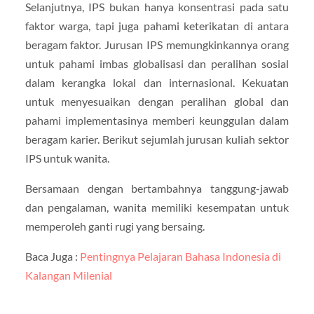
Selanjutnya, IPS bukan hanya konsentrasi pada satu
faktor warga, tapi juga pahami keterikatan di antara
beragam faktor. Jurusan IPS memungkinkannya orang
untuk pahami imbas globalisasi dan peralihan sosial
dalam kerangka lokal dan internasional. Kekuatan
untuk menyesuaikan dengan peralihan global dan
pahami implementasinya memberi keunggulan dalam
beragam karier. Berikut sejumlah jurusan kuliah sektor
IPS untuk wanita.
Bersamaan dengan bertambahnya tanggung-jawab
dan pengalaman, wanita memiliki kesempatan untuk
memperoleh ganti rugi yang bersaing.
Baca Juga :
Pentingnya Pelajaran Bahasa Indonesia di
Kalangan Milenial