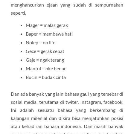
menghancurkan ejaan yang sudah di sempurnakan
seperti,
Mager = malas gerak
Baper = membawa hati
Nolep = no life
Gece = gerak cepat
Gaje = ngak terang
Mantul = oke benar
Bucin = budak cinta
Dan ada banyak yang lain bahasa gaul yang tersebar di
sosial media, terutama di twiter, instagram, facebook.
Ini adalah sesuatu bahasa yang berkembang di
kalangan milenial dan dikira bisa menjatuhkan posisi
atau kehadiran bahasa indonesia. Dan masih banyak