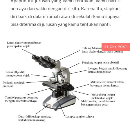
Apapun itu jurusan yang kamu tentukan, kamu harus
percaya dan yakin dengan diri kita. Karena itu, siapkan
diri baik di dalam rumah atau di sekolah kamu supaya
bisa diterima di jurusan yang kamu tentukan nanti.
STICKY POST