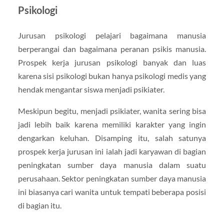
Psikologi
Jurusan psikologi pelajari bagaimana manusia
berperangai dan bagaimana peranan psikis manusia.
Prospek kerja jurusan psikologi banyak dan luas
karena sisi psikologi bukan hanya psikologi medis yang
hendak mengantar siswa menjadi psikiater.
Meskipun begitu, menjadi psikiater, wanita sering bisa
jadi lebih baik karena memiliki karakter yang ingin
dengarkan keluhan. Disamping itu, salah satunya
prospek kerja jurusan ini ialah jadi karyawan di bagian
peningkatan sumber daya manusia dalam suatu
perusahaan. Sektor peningkatan sumber daya manusia
ini biasanya cari wanita untuk tempati beberapa posisi
di bagian itu.