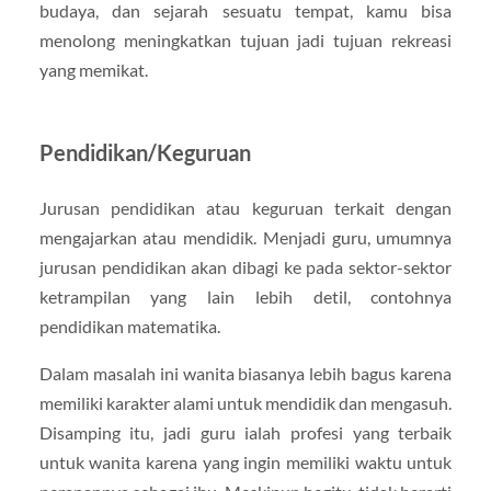
budaya, dan sejarah sesuatu tempat, kamu bisa
menolong meningkatkan tujuan jadi tujuan rekreasi
yang memikat.
Pendidikan/Keguruan
Jurusan pendidikan atau keguruan terkait dengan
mengajarkan atau mendidik. Menjadi guru, umumnya
jurusan pendidikan akan dibagi ke pada sektor-sektor
ketrampilan yang lain lebih detil, contohnya
pendidikan matematika.
Dalam masalah ini wanita biasanya lebih bagus karena
memiliki karakter alami untuk mendidik dan mengasuh.
Disamping itu, jadi guru ialah profesi yang terbaik
untuk wanita karena yang ingin memiliki waktu untuk