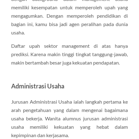
memiliki kesempatan untuk memperoleh upah yang
mengagumkan. Dengan memperoleh pendidikan di
bagian ini, kamu bisa jadi agen peralihan pada dunia
usaha.
Daftar upah sektor management di atas hanya
prediksi. Karena makin tinggi tingkat tanggung-jawab,
makin bertambah besar juga kekuatan pendapatan.
Administrasi Usaha
Jurusan Administrasi Usaha ialah langkah pertama ke
arah pengetahuan yang dalam mengenai bagaimana
usaha bekerja. Wanita alumnus jurusan administrasi
usaha memiliki kekuatan yang hebat dalam
kepimpinan dan kerjasama.