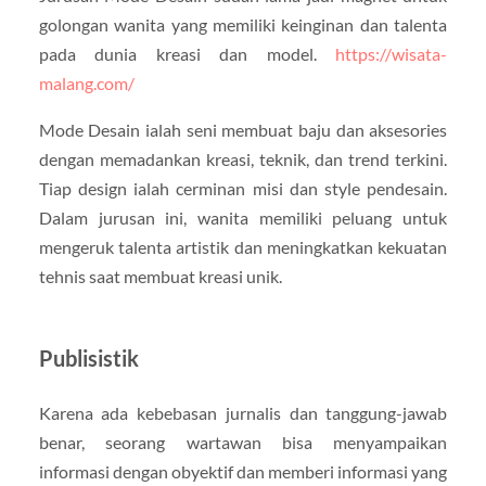
golongan wanita yang memiliki keinginan dan talenta
pada dunia kreasi dan model.
https://wisata-
malang.com/
Mode Desain ialah seni membuat baju dan aksesories
dengan memadankan kreasi, teknik, dan trend terkini.
Tiap design ialah cerminan misi dan style pendesain.
Dalam jurusan ini, wanita memiliki peluang untuk
mengeruk talenta artistik dan meningkatkan kekuatan
tehnis saat membuat kreasi unik.
Publisistik
Karena ada kebebasan jurnalis dan tanggung-jawab
benar, seorang wartawan bisa menyampaikan
informasi dengan obyektif dan memberi informasi yang