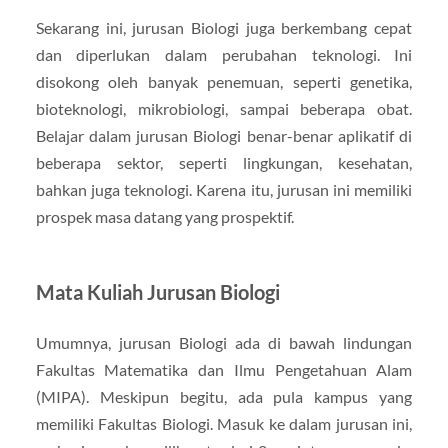
Sekarang ini, jurusan Biologi juga berkembang cepat
dan diperlukan dalam perubahan teknologi. Ini
disokong oleh banyak penemuan, seperti genetika,
bioteknologi, mikrobiologi, sampai beberapa obat.
Belajar dalam jurusan Biologi benar-benar aplikatif di
beberapa sektor, seperti lingkungan, kesehatan,
bahkan juga teknologi. Karena itu, jurusan ini memiliki
prospek masa datang yang prospektif.
Mata Kuliah Jurusan Biologi
Umumnya, jurusan Biologi ada di bawah lindungan
Fakultas Matematika dan Ilmu Pengetahuan Alam
(MIPA). Meskipun begitu, ada pula kampus yang
memiliki Fakultas Biologi. Masuk ke dalam jurusan ini,