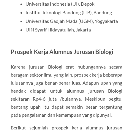
Universitas Indonesia (UI), Depok
Institut Teknologi Bandung (ITB), Bandung
Universitas Gadjah Mada (UGM), Yogyakarta
UIN Syarif Hidayatullah, Jakarta
Prospek Kerja Alumnus Jurusan Biologi
Karena jurusan Biologi erat hubungannya secara
beragam sektor ilmu yang lain, prospek kerja beberapa
lulusannya juga benar-benar luas. Adapun upah yang
hendak didapat untuk alumnus jurusan Biologi
sekitaran Rp4-6 juta /bulannya. Meskipun begitu,
bentang upah itu dapat semakin besar tergantung
pada pengalaman dan kemampuan yang dipunyai.
Berikut sejumlah prospek kerja alumnus jurusan