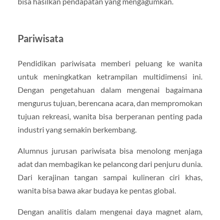
bisa hasilkan pendapatan yang mengagumkan.
Pariwisata
Pendidikan pariwisata memberi peluang ke wanita
untuk meningkatkan ketrampilan multidimensi ini.
Dengan pengetahuan dalam mengenai bagaimana
mengurus tujuan, berencana acara, dan mempromokan
tujuan rekreasi, wanita bisa berperanan penting pada
industri yang semakin berkembang.
Alumnus jurusan pariwisata bisa menolong menjaga
adat dan membagikan ke pelancong dari penjuru dunia.
Dari kerajinan tangan sampai kulineran ciri khas,
wanita bisa bawa akar budaya ke pentas global.
Dengan analitis dalam mengenai daya magnet alam,