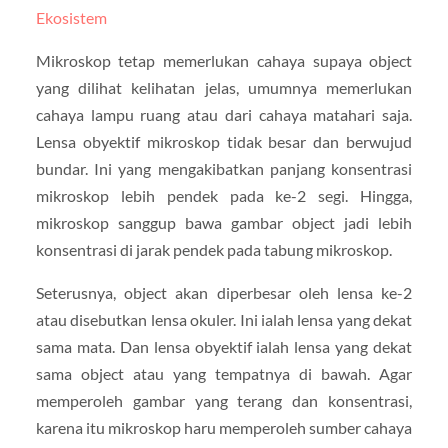
Ekosistem
Mikroskop tetap memerlukan cahaya supaya object
yang dilihat kelihatan jelas, umumnya memerlukan
cahaya lampu ruang atau dari cahaya matahari saja.
Lensa obyektif mikroskop tidak besar dan berwujud
bundar. Ini yang mengakibatkan panjang konsentrasi
mikroskop lebih pendek pada ke-2 segi. Hingga,
mikroskop sanggup bawa gambar object jadi lebih
konsentrasi di jarak pendek pada tabung mikroskop.
Seterusnya, object akan diperbesar oleh lensa ke-2
atau disebutkan lensa okuler. Ini ialah lensa yang dekat
sama mata. Dan lensa obyektif ialah lensa yang dekat
sama object atau yang tempatnya di bawah. Agar
memperoleh gambar yang terang dan konsentrasi,
karena itu mikroskop haru memperoleh sumber cahaya