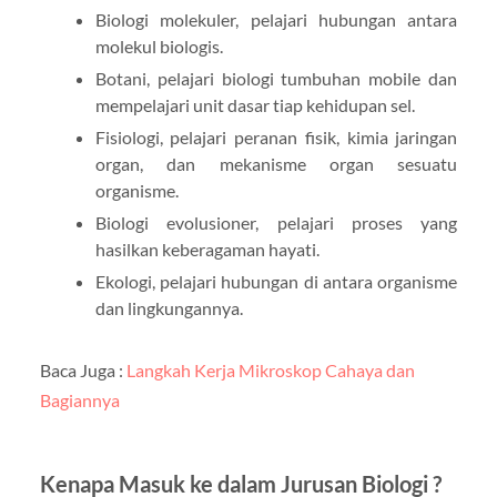
Biologi molekuler, pelajari hubungan antara
molekul biologis.
Botani, pelajari biologi tumbuhan mobile dan
mempelajari unit dasar tiap kehidupan sel.
Fisiologi, pelajari peranan fisik, kimia jaringan
organ, dan mekanisme organ sesuatu
organisme.
Biologi evolusioner, pelajari proses yang
hasilkan keberagaman hayati.
Ekologi, pelajari hubungan di antara organisme
dan lingkungannya.
Baca Juga :
Langkah Kerja Mikroskop Cahaya dan
Bagiannya
Kenapa Masuk ke dalam Jurusan Biologi ?