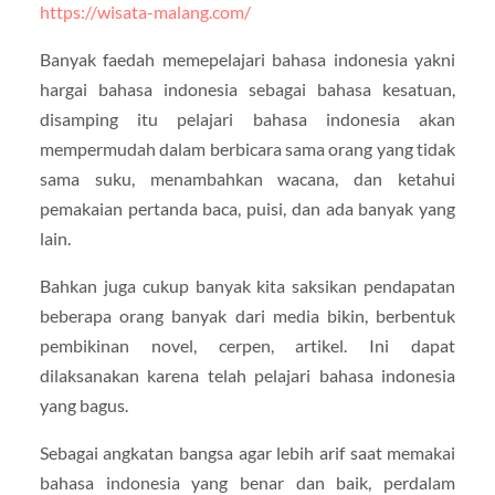
https://wisata-malang.com/
Banyak faedah memepelajari bahasa indonesia yakni
hargai bahasa indonesia sebagai bahasa kesatuan,
disamping itu pelajari bahasa indonesia akan
mempermudah dalam berbicara sama orang yang tidak
sama suku, menambahkan wacana, dan ketahui
pemakaian pertanda baca, puisi, dan ada banyak yang
lain.
Bahkan juga cukup banyak kita saksikan pendapatan
beberapa orang banyak dari media bikin, berbentuk
pembikinan novel, cerpen, artikel. Ini dapat
dilaksanakan karena telah pelajari bahasa indonesia
yang bagus.
Sebagai angkatan bangsa agar lebih arif saat memakai
bahasa indonesia yang benar dan baik, perdalam