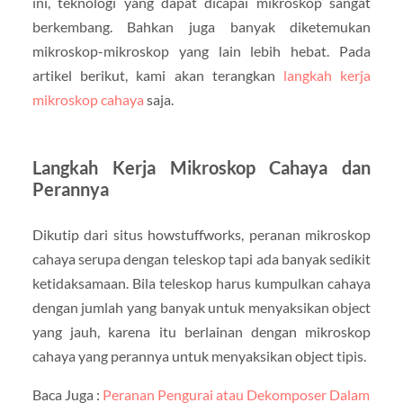
ini, teknologi yang dapat dicapai mikroskop sangat
berkembang. Bahkan juga banyak diketemukan
mikroskop-mikroskop yang lain lebih hebat. Pada
artikel berikut, kami akan terangkan
langkah kerja
mikroskop cahaya
saja.
Langkah Kerja Mikroskop Cahaya dan
Perannya
Dikutip dari situs howstuffworks, peranan mikroskop
cahaya serupa dengan teleskop tapi ada banyak sedikit
ketidaksamaan. Bila teleskop harus kumpulkan cahaya
dengan jumlah yang banyak untuk menyaksikan object
yang jauh, karena itu berlainan dengan mikroskop
cahaya yang perannya untuk menyaksikan object tipis.
Baca Juga :
Peranan Pengurai atau Dekomposer Dalam